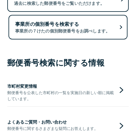
過去に検索した郵便番号をご覧いただけます。
事業所の個別番号を検索する
事業所の７けたの個別郵便番号をお調べします。
郵便番号検索に関する情報
市町村変更情報
郵便番号を公表した市町村の一覧を実施日の新しい順に掲載
しています。
よくあるご質問・お問い合わせ
郵便番号に関するさまざまな疑問にお答えします。