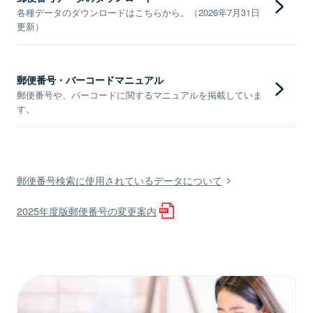
各種データのダウンロードはこちらから。（2026年7月31日
更新）
郵便番号・バーコードマニュアル
郵便番号や、バーコードに関するマニュアルを掲載していま
す。
郵便番号検索に使用されているデータについて
2025年度版郵便番号の変更案内