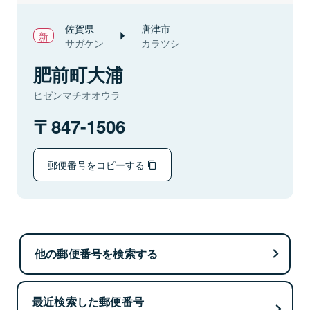
佐賀県
唐津市
サガケン
カラツシ
肥前町大浦
ヒゼンマチオオウラ
847-1506
郵便番号をコピーする
他の郵便番号を検索する
最近検索した郵便番号