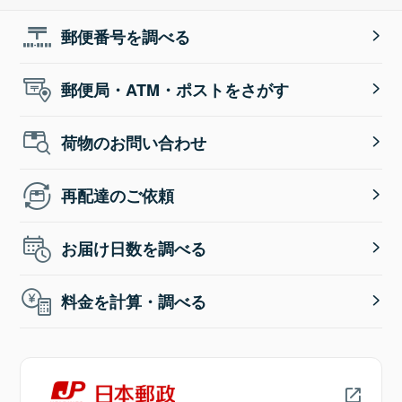
郵便番号を調べる
郵便局・ATM・ポストをさがす
荷物のお問い合わせ
再配達のご依頼
お届け日数を調べる
料金を計算・調べる