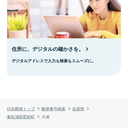
住所に、デジタルの確かさを。
デジタルアドレスで入力も検索もスムーズに。
日本郵便トップ
郵便番号検索
佐賀県
東松浦郡肥前町
大浦