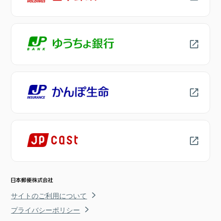
サイトのご利用について
プライバシーポリシー