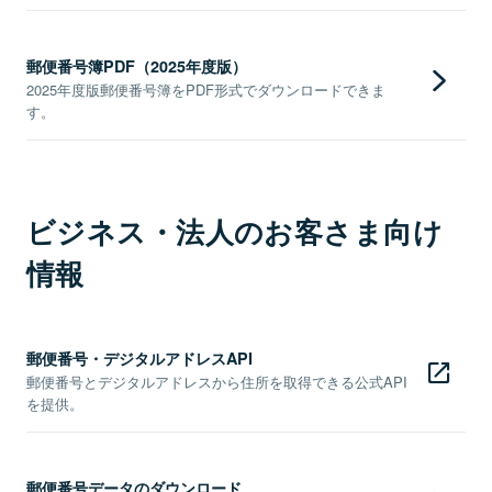
郵便番号簿PDF（2025年度版）
2025年度版郵便番号簿をPDF形式でダウンロードできま
す。
ビジネス・法人のお客さま向け
情報
郵便番号・デジタルアドレスAPI
郵便番号とデジタルアドレスから住所を取得できる公式API
を提供。
郵便番号データのダウンロード