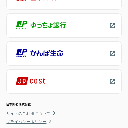
サイトのご利用について
プライバシーポリシー