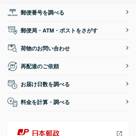
郵便番号を調べる
郵便局・ATM・ポストをさがす
荷物のお問い合わせ
再配達のご依頼
お届け日数を調べる
料金を計算・調べる