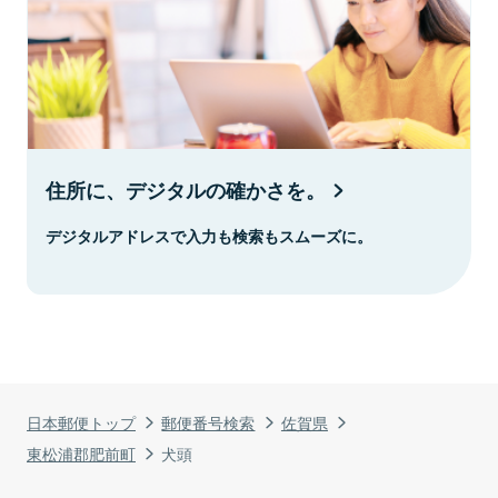
住所に、デジタルの確かさを。
デジタルアドレスで入力も検索もスムーズに。
日本郵便トップ
郵便番号検索
佐賀県
東松浦郡肥前町
犬頭