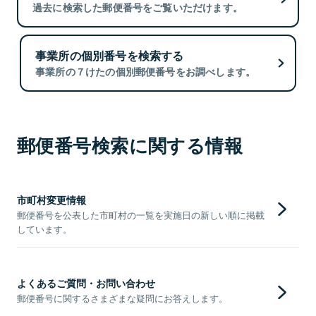
過去に検索した郵便番号をご覧いただけます。
事業所の個別番号を検索する
事業所の７けたの個別郵便番号をお調べします。
郵便番号検索に関する情報
市町村変更情報
郵便番号を公表した市町村の一覧を実施日の新しい順に掲載
しています。
よくあるご質問・お問い合わせ
郵便番号に関するさまざまな疑問にお答えします。