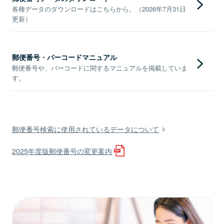
各種データのダウンロードはこちらから。（2026年7月31日
更新）
郵便番号・バーコードマニュアル
郵便番号や、バーコードに関するマニュアルを掲載していま
す。
郵便番号検索に使用されているデータについて
2025年度版郵便番号の変更案内