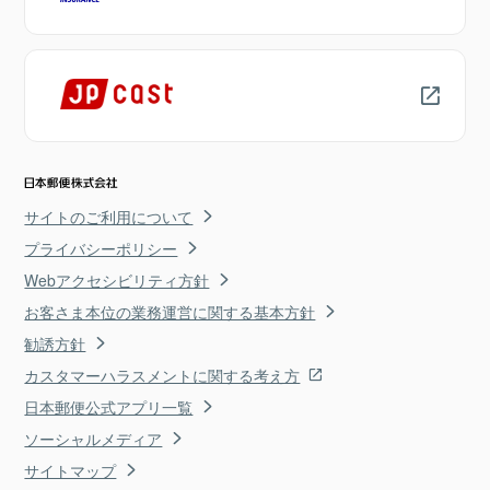
サイトのご利用について
プライバシーポリシー
Webアクセシビリティ方針
お客さま本位の業務運営に関する基本方針
勧誘方針
カスタマーハラスメントに関する考え方
日本郵便公式アプリ一覧
ソーシャルメディア
サイトマップ