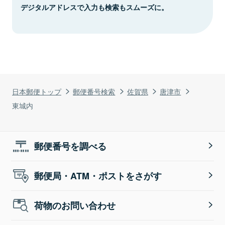
デジタルアドレスで入力も検索もスムーズに。
日本郵便トップ
郵便番号検索
佐賀県
唐津市
東城内
郵便番号を調べる
郵便局・ATM・ポストをさがす
荷物のお問い合わせ