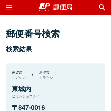
郵便番号検索
検索結果
佐賀県
唐津市
サガケン
カラツシ
東城内
ヒガシジョウナイ
847-0016