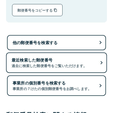
郵便番号をコピーする
他の郵便番号を検索する
最近検索した郵便番号
過去に検索した郵便番号をご覧いただけます。
事業所の個別番号を検索する
事業所の７けたの個別郵便番号をお調べします。