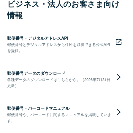
ビジネス・法人のお客さま向け
情報
郵便番号・デジタルアドレスAPI
郵便番号とデジタルアドレスから住所を取得できる公式API
を提供。
郵便番号データのダウンロード
各種データのダウンロードはこちらから。（2026年7月31日
更新）
郵便番号・バーコードマニュアル
郵便番号や、バーコードに関するマニュアルを掲載していま
す。