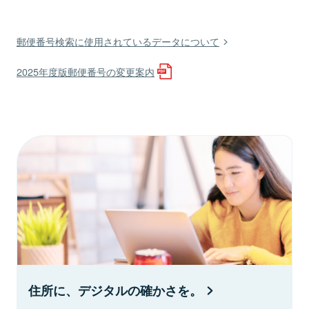
郵便番号検索に使用されているデータについて
2025年度版郵便番号の変更案内
住所に、デジタルの確かさを。