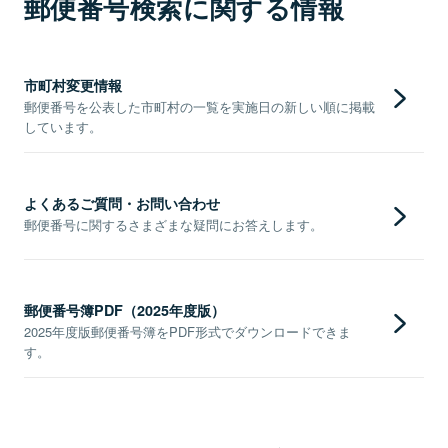
郵便番号検索に関する情報
市町村変更情報
郵便番号を公表した市町村の一覧を実施日の新しい順に掲載
しています。
よくあるご質問・お問い合わせ
郵便番号に関するさまざまな疑問にお答えします。
郵便番号簿PDF（2025年度版）
2025年度版郵便番号簿をPDF形式でダウンロードできま
す。