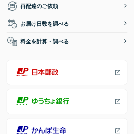
再配達のご依頼
お届け日数を調べる
料金を計算・調べる