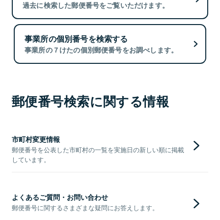
過去に検索した郵便番号をご覧いただけます。
事業所の個別番号を検索する
事業所の７けたの個別郵便番号をお調べします。
郵便番号検索に関する情報
市町村変更情報
郵便番号を公表した市町村の一覧を実施日の新しい順に掲載
しています。
よくあるご質問・お問い合わせ
郵便番号に関するさまざまな疑問にお答えします。