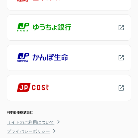
サイトのご利用について
プライバシーポリシー