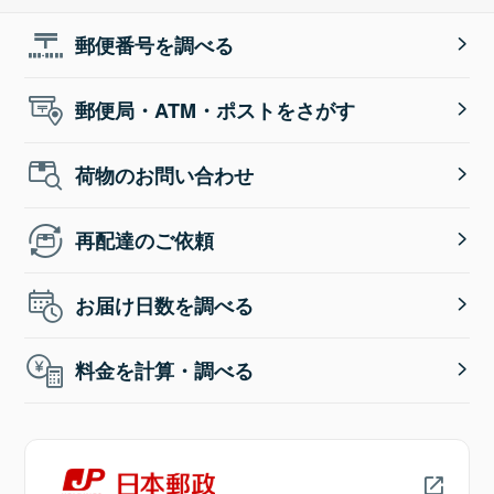
郵便番号を調べる
郵便局・ATM・ポストをさがす
荷物のお問い合わせ
再配達のご依頼
お届け日数を調べる
料金を計算・調べる