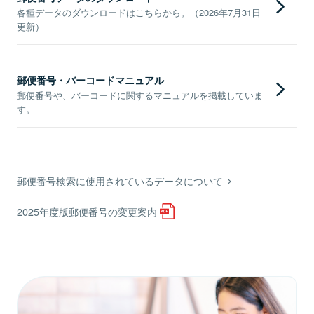
各種データのダウンロードはこちらから。（2026年7月31日
更新）
郵便番号・バーコードマニュアル
郵便番号や、バーコードに関するマニュアルを掲載していま
す。
郵便番号検索に使用されているデータについて
2025年度版郵便番号の変更案内