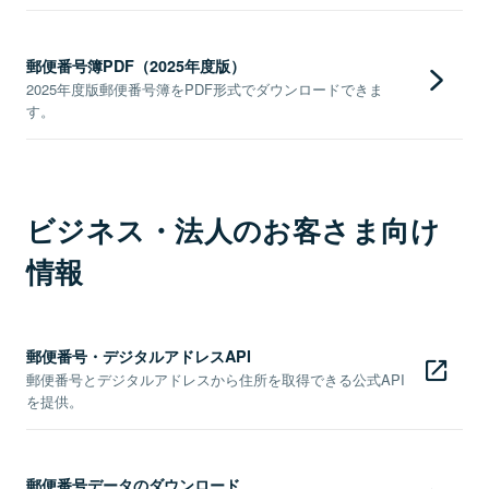
郵便番号簿PDF（2025年度版）
2025年度版郵便番号簿をPDF形式でダウンロードできま
す。
ビジネス・法人のお客さま向け
情報
郵便番号・デジタルアドレスAPI
郵便番号とデジタルアドレスから住所を取得できる公式API
を提供。
郵便番号データのダウンロード