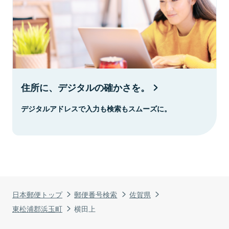
住所に、デジタルの確かさを。
デジタルアドレスで入力も検索もスムーズに。
日本郵便トップ
郵便番号検索
佐賀県
東松浦郡浜玉町
横田上