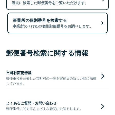
過去に検索した郵便番号をご覧いただけます。
事業所の個別番号を検索する
事業所の７けたの個別郵便番号をお調べします。
郵便番号検索に関する情報
市町村変更情報
郵便番号を公表した市町村の一覧を実施日の新しい順に掲載
しています。
よくあるご質問・お問い合わせ
郵便番号に関するさまざまな疑問にお答えします。