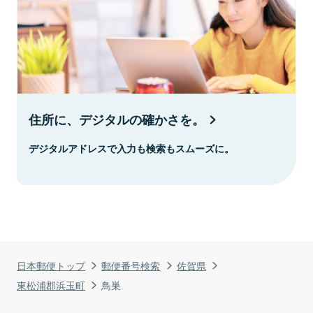
住所に、デジタルの確かさを。
デジタルアドレスで入力も検索もスムーズに。
日本郵便トップ
郵便番号検索
佐賀県
東松浦郡浜玉町
鳥巣