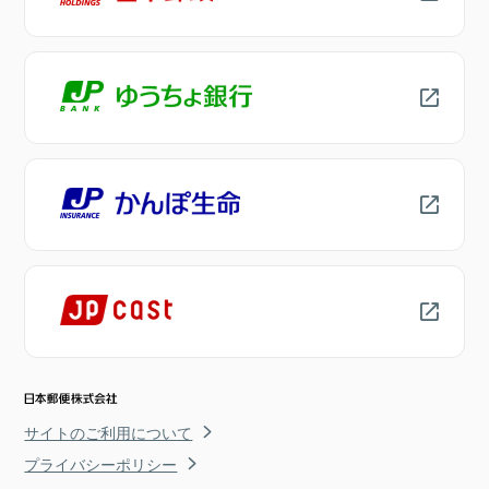
サイトのご利用について
プライバシーポリシー