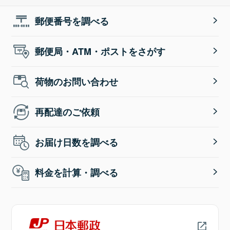
郵便番号を調べる
郵便局・ATM・ポストをさがす
荷物のお問い合わせ
再配達のご依頼
お届け日数を調べる
料金を計算・調べる