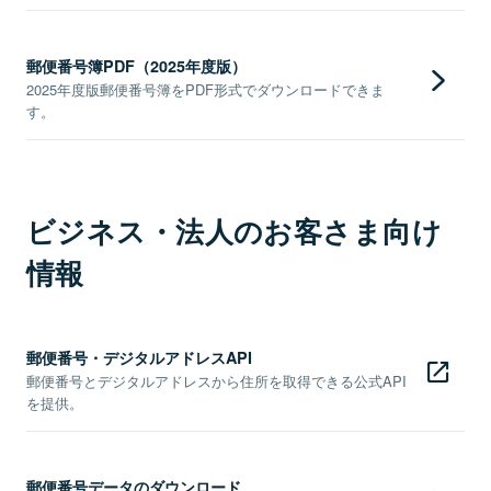
郵便番号簿PDF（2025年度版）
2025年度版郵便番号簿をPDF形式でダウンロードできま
す。
ビジネス・法人のお客さま向け
情報
郵便番号・デジタルアドレスAPI
郵便番号とデジタルアドレスから住所を取得できる公式API
を提供。
郵便番号データのダウンロード