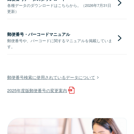
各種データのダウンロードはこちらから。（2026年7月31日
更新）
郵便番号・バーコードマニュアル
郵便番号や、バーコードに関するマニュアルを掲載していま
す。
郵便番号検索に使用されているデータについて
2025年度版郵便番号の変更案内