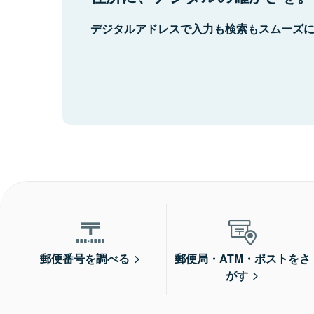
デジタルアドレスで入力も検索もスムーズ
郵便番号を調べる
郵便局・ATM・ポストをさ
がす