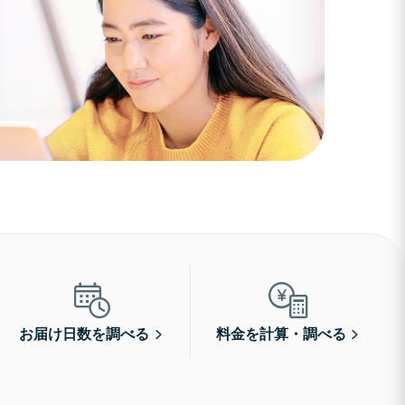
お届け日数を調べる
料金を計算・調べる