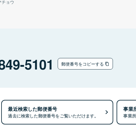
マチョウ
849-5101
郵便番号をコピーする
最近検索した郵便番号
事業
過去に検索した郵便番号をご覧いただけます。
事業