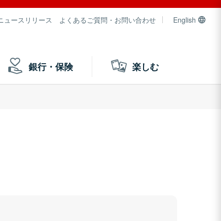
ニュースリリース
よくあるご質問・お問い合わせ
English
銀行・保険
楽しむ