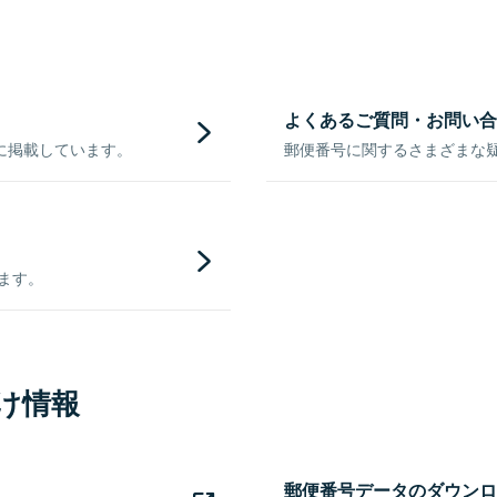
よくあるご質問・お問い合
に掲載しています。
郵便番号に関するさまざまな
きます。
け情報
郵便番号データのダウンロ