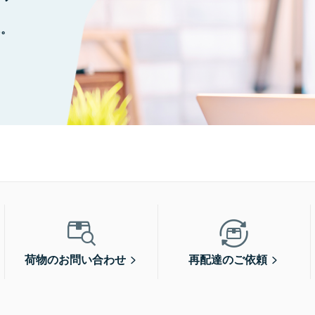
に。
荷物のお問い合わせ
再配達のご依頼