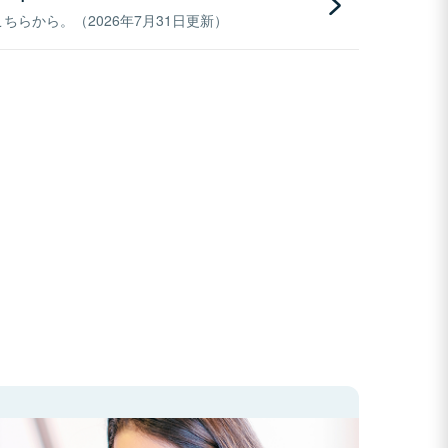
らから。（2026年7月31日更新）