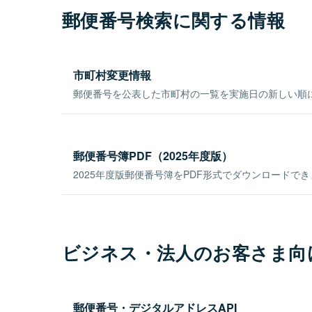
郵便番号検索に関する情報
市町村変更情報
郵便番号を公表した市町村の一覧を実施日の新しい順
郵便番号簿PDF（2025年度版）
2025年度版郵便番号簿をPDF形式でダウンロードで
ビジネス・法人のお客さま向
郵便番号・デジタルアドレスAPI