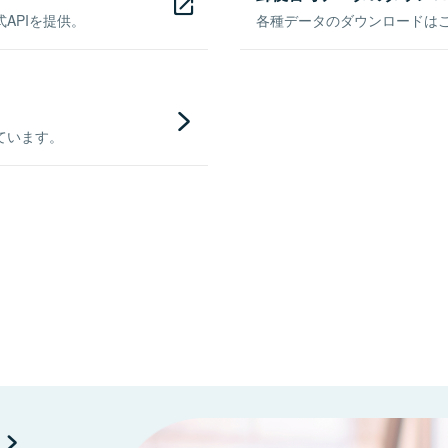
APIを提供。
各種データのダウンロードはこち
ています。