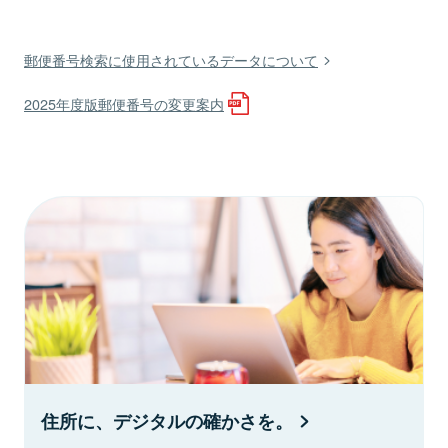
郵便番号検索に使用されているデータについて
2025年度版郵便番号の変更案内
住所に、デジタルの確かさを。