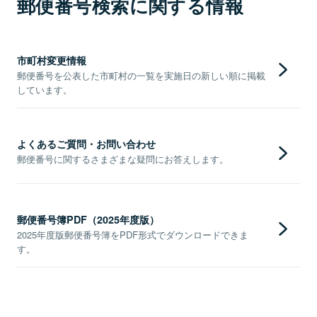
郵便番号検索に関する情報
市町村変更情報
郵便番号を公表した市町村の一覧を実施日の新しい順に掲載
しています。
よくあるご質問・お問い合わせ
郵便番号に関するさまざまな疑問にお答えします。
郵便番号簿PDF（2025年度版）
2025年度版郵便番号簿をPDF形式でダウンロードできま
す。