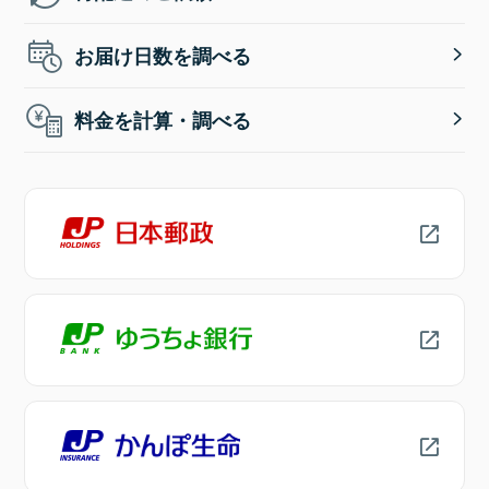
お届け日数を調べる
料金を計算・調べる