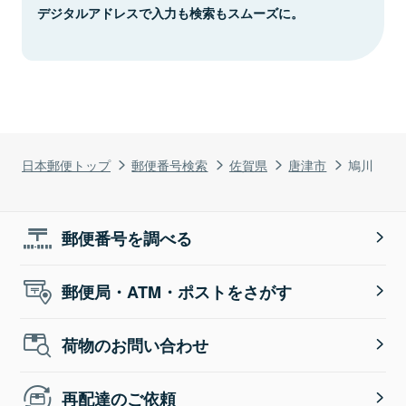
デジタルアドレスで入力も検索もスムーズに。
日本郵便トップ
郵便番号検索
佐賀県
唐津市
鳩川
郵便番号を調べる
郵便局・ATM・ポストをさがす
荷物のお問い合わせ
再配達のご依頼