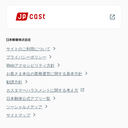
サイトのご利用について
プライバシーポリシー
Webアクセシビリティ方針
お客さま本位の業務運営に関する基本方針
勧誘方針
カスタマーハラスメントに関する考え方
日本郵便公式アプリ一覧
ソーシャルメディア
サイトマップ