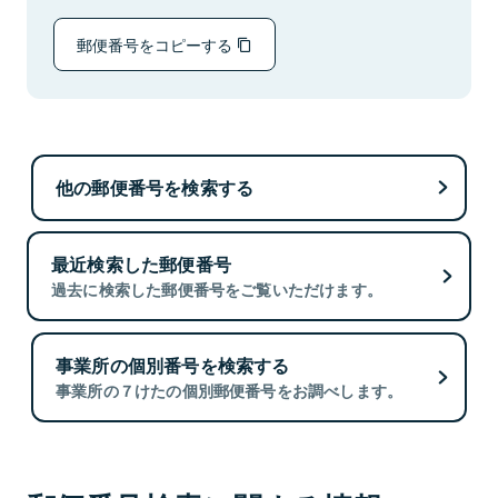
郵便番号をコピーする
他の郵便番号を検索する
最近検索した郵便番号
過去に検索した郵便番号をご覧いただけます。
事業所の個別番号を検索する
事業所の７けたの個別郵便番号をお調べします。