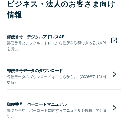
ビジネス・法人のお客さま向け
情報
郵便番号・デジタルアドレスAPI
郵便番号とデジタルアドレスから住所を取得できる公式API
を提供。
郵便番号データのダウンロード
各種データのダウンロードはこちらから。（2026年7月31日
更新）
郵便番号・バーコードマニュアル
郵便番号や、バーコードに関するマニュアルを掲載していま
す。