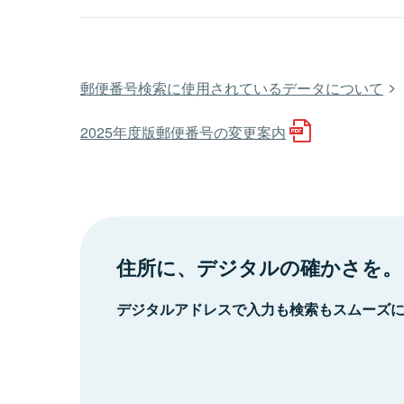
郵便番号検索に使用されているデータについて
2025年度版郵便番号の変更案内
住所に、デジタルの確かさを。
デジタルアドレスで入力も検索もスムーズ