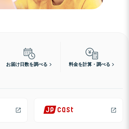
お届け日数を調べる
料金を計算・調べる