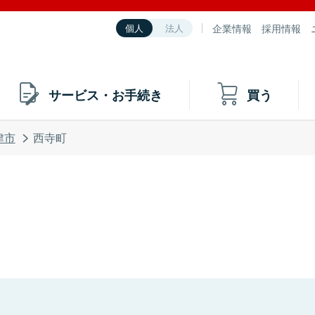
企業情報
採用情報
個人
法人
サービス・お手続き
買う
津市
西寺町