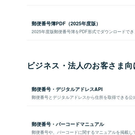
郵便番号簿PDF（2025年度版）
2025年度版郵便番号簿をPDF形式でダウンロードで
ビジネス・法人のお客さま向
郵便番号・デジタルアドレスAPI
郵便番号とデジタルアドレスから住所を取得できる公式
郵便番号・バーコードマニュアル
郵便番号や、バーコードに関するマニュアルを掲載し