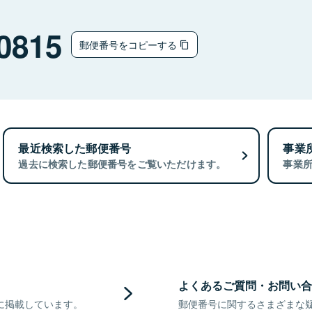
0815
郵便番号をコピーする
最近検索した郵便番号
事業
過去に検索した郵便番号をご覧いただけます。
事業
よくあるご質問・お問い合
に掲載しています。
郵便番号に関するさまざまな