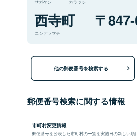
サガケン
カラツシ
西寺町
847-
ニシデラマチ
他の郵便番号を検索する
郵便番号検索に関する情報
市町村変更情報
郵便番号を公表した市町村の一覧を実施日の新しい順