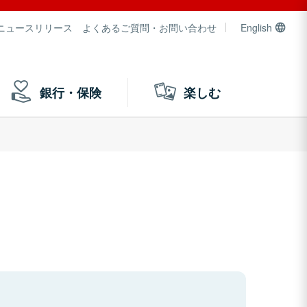
ニュースリリース
よくあるご質問・お問い合わせ
English
銀行・保険
楽しむ