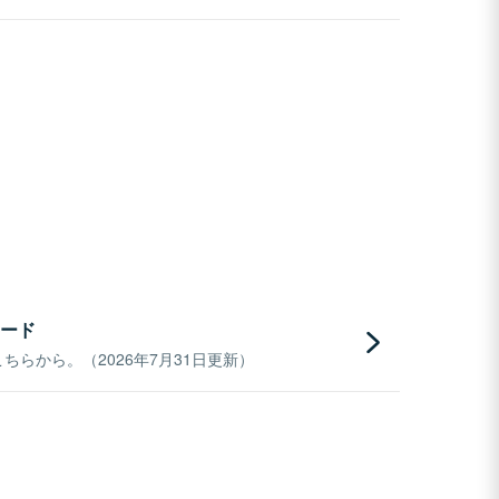
ード
らから。（2026年7月31日更新）