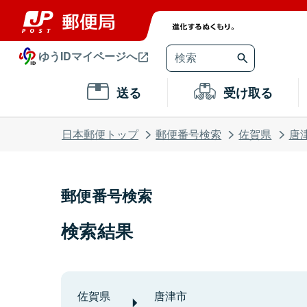
ゆうIDマイページへ
送る
受け取る
日本郵便トップ
郵便番号検索
佐賀県
唐
郵便番号検索
検索結果
佐賀県
唐津市