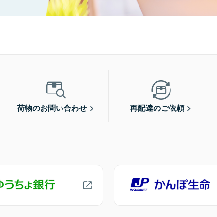
荷物のお問い合わせ
再配達のご依頼