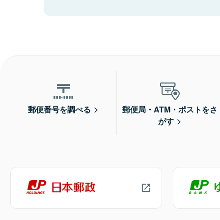
郵便番号を調べる
郵便局・ATM・ポストをさ
がす