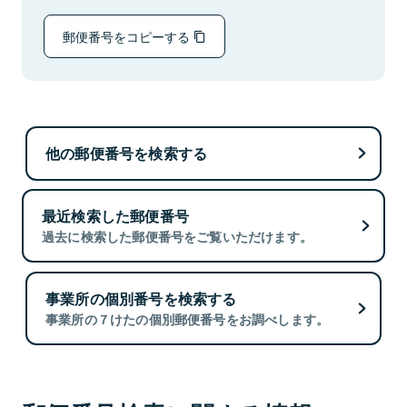
郵便番号をコピーする
他の郵便番号を検索する
最近検索した郵便番号
過去に検索した郵便番号をご覧いただけます。
事業所の個別番号を検索する
事業所の７けたの個別郵便番号をお調べします。