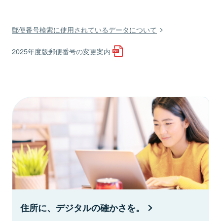
郵便番号検索に使用されているデータについて
2025年度版郵便番号の変更案内
住所に、デジタルの確かさを。