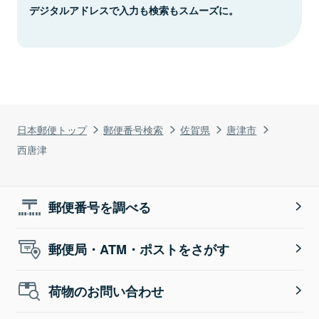
デジタルアドレスで入力も検索もスムーズに。
日本郵便トップ
郵便番号検索
佐賀県
唐津市
西唐津
郵便番号を調べる
郵便局・ATM・ポストをさがす
荷物のお問い合わせ