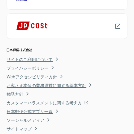
サイトのご利用について
プライバシーポリシー
Webアクセシビリティ方針
お客さま本位の業務運営に関する基本方針
勧誘方針
カスタマーハラスメントに関する考え方
日本郵便公式アプリ一覧
ソーシャルメディア
サイトマップ