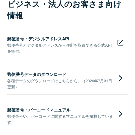
ビジネス・法人のお客さま向け
情報
郵便番号・デジタルアドレスAPI
郵便番号とデジタルアドレスから住所を取得できる公式API
を提供。
郵便番号データのダウンロード
各種データのダウンロードはこちらから。（2026年7月31日
更新）
郵便番号・バーコードマニュアル
郵便番号や、バーコードに関するマニュアルを掲載していま
す。