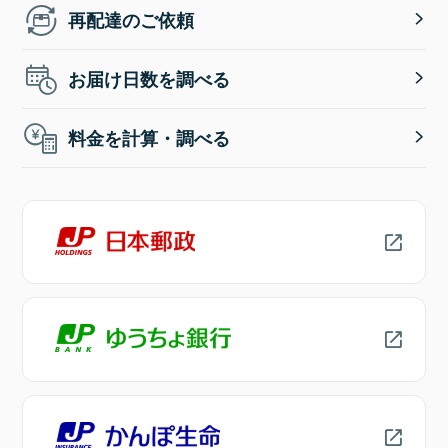
再配達のご依頼
お届け日数を調べる
料金を計算・調べる