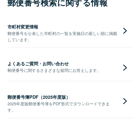
郵便番号検索に関する情報
市町村変更情報
郵便番号を公表した市町村の一覧を実施日の新しい順に掲載
しています。
よくあるご質問・お問い合わせ
郵便番号に関するさまざまな疑問にお答えします。
郵便番号簿PDF（2025年度版）
2025年度版郵便番号簿をPDF形式でダウンロードできま
す。