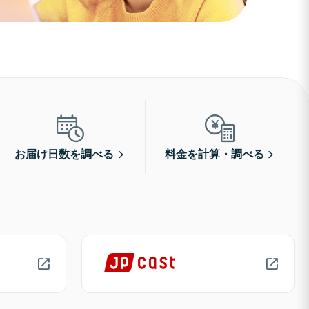
お届け日数を調べる
料金を計算・調べる