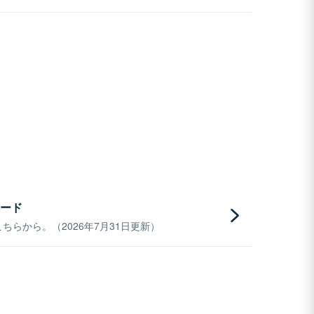
ード
らから。（2026年7月31日更新）