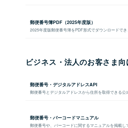
郵便番号簿PDF（2025年度版）
2025年度版郵便番号簿をPDF形式でダウンロードで
ビジネス・法人のお客さま向
郵便番号・デジタルアドレスAPI
郵便番号とデジタルアドレスから住所を取得できる公式
郵便番号・バーコードマニュアル
郵便番号や、バーコードに関するマニュアルを掲載し