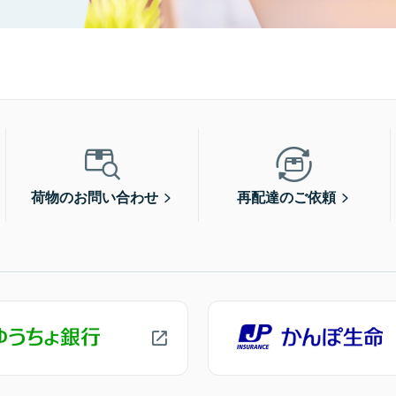
荷物のお問い合わせ
再配達のご依頼