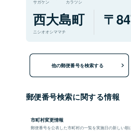
サガケン
カラツシ
西大島町
84
ニシオオシママチ
他の郵便番号を検索する
郵便番号検索に関する情報
市町村変更情報
郵便番号を公表した市町村の一覧を実施日の新しい順