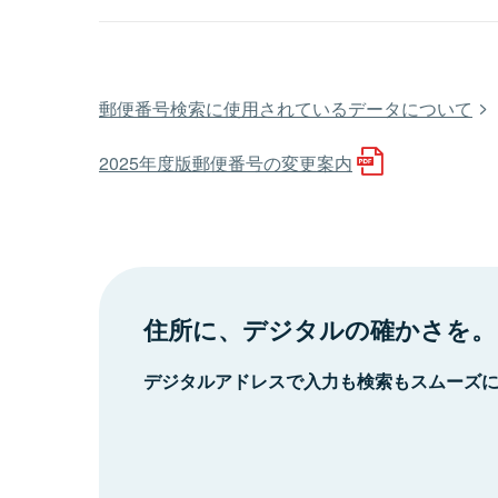
郵便番号検索に使用されているデータについて
2025年度版郵便番号の変更案内
住所に、デジタルの確かさを。
デジタルアドレスで入力も検索もスムーズ