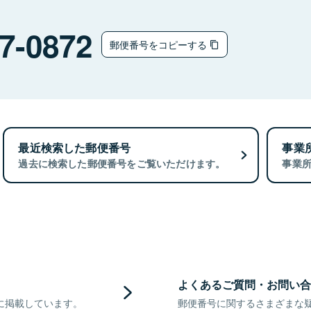
7-0872
郵便番号をコピーする
最近検索した郵便番号
事業
過去に検索した郵便番号をご覧いただけます。
事業
よくあるご質問・お問い合
に掲載しています。
郵便番号に関するさまざまな