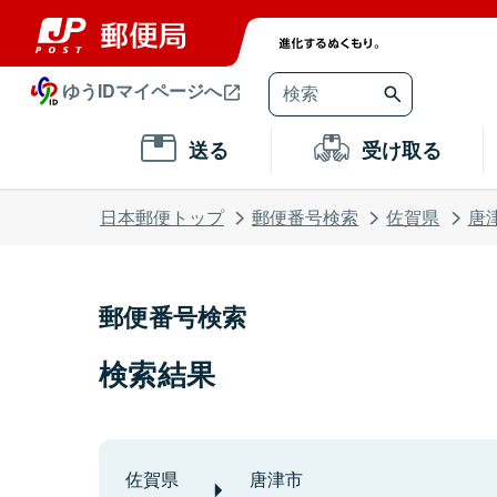
ゆうIDマイページへ
送る
受け取る
日本郵便トップ
郵便番号検索
佐賀県
唐
郵便番号検索
検索結果
佐賀県
唐津市