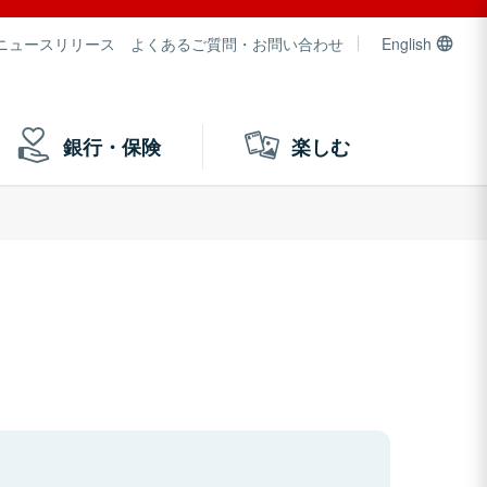
ニュースリリース
よくあるご質問・お問い合わせ
English
銀行・保険
楽しむ