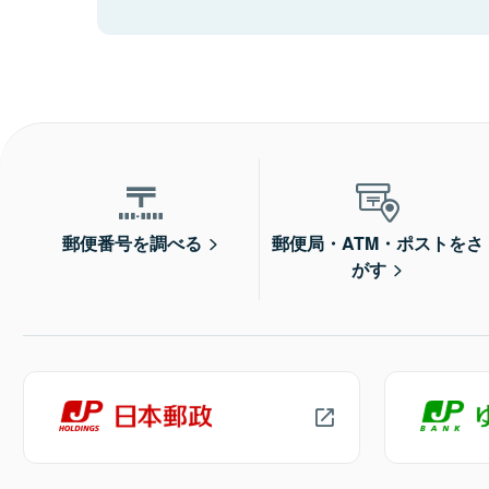
郵便番号を調べる
郵便局・ATM・ポストをさ
がす