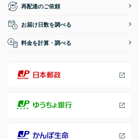
再配達のご依頼
お届け日数を調べる
料金を計算・調べる