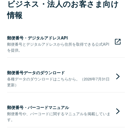
ビジネス・法人のお客さま向け
情報
郵便番号・デジタルアドレスAPI
郵便番号とデジタルアドレスから住所を取得できる公式API
を提供。
郵便番号データのダウンロード
各種データのダウンロードはこちらから。（2026年7月31日
更新）
郵便番号・バーコードマニュアル
郵便番号や、バーコードに関するマニュアルを掲載していま
す。