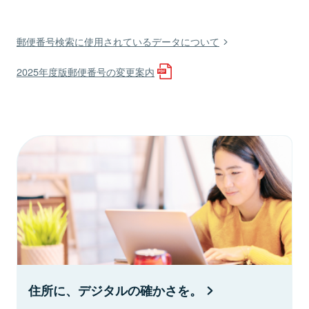
郵便番号検索に使用されているデータについて
2025年度版郵便番号の変更案内
住所に、デジタルの確かさを。