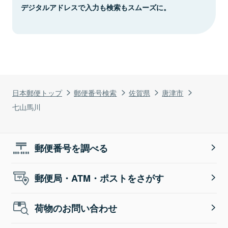
デジタルアドレスで入力も検索もスムーズに。
日本郵便トップ
郵便番号検索
佐賀県
唐津市
七山馬川
郵便番号を調べる
郵便局・ATM・ポストをさがす
荷物のお問い合わせ