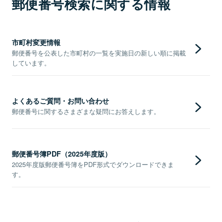
郵便番号検索に関する情報
市町村変更情報
郵便番号を公表した市町村の一覧を実施日の新しい順に掲載
しています。
よくあるご質問・お問い合わせ
郵便番号に関するさまざまな疑問にお答えします。
郵便番号簿PDF（2025年度版）
2025年度版郵便番号簿をPDF形式でダウンロードできま
す。