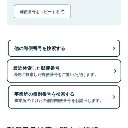
郵便番号をコピーする
他の郵便番号を検索する
最近検索した郵便番号
過去に検索した郵便番号をご覧いただけます。
事業所の個別番号を検索する
事業所の７けたの個別郵便番号をお調べします。