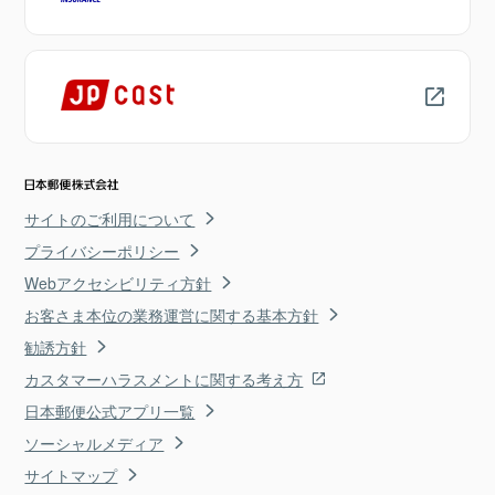
サイトのご利用について
プライバシーポリシー
Webアクセシビリティ方針
お客さま本位の業務運営に関する基本方針
勧誘方針
カスタマーハラスメントに関する考え方
日本郵便公式アプリ一覧
ソーシャルメディア
サイトマップ