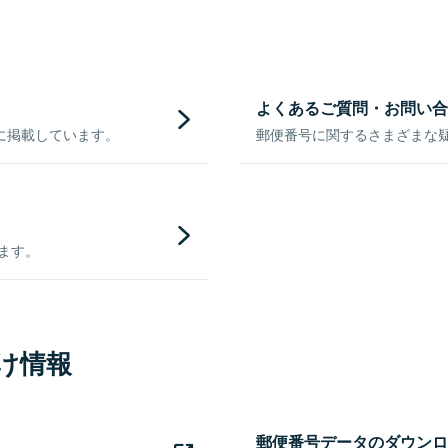
よくあるご質問・お問い合
に掲載しています。
郵便番号に関するさまざまな
きます。
け情報
郵便番号データのダウンロ