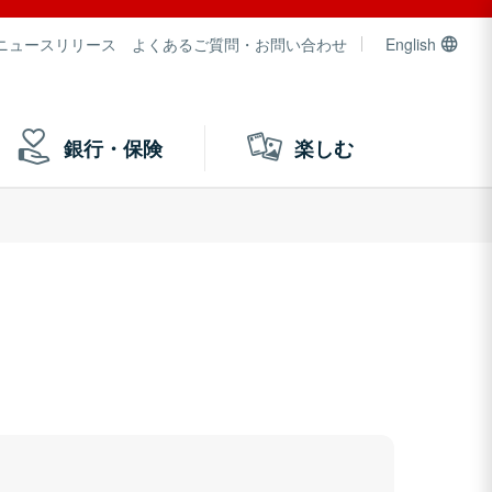
ニュースリリース
よくあるご質問・お問い合わせ
English
銀行・保険
楽しむ