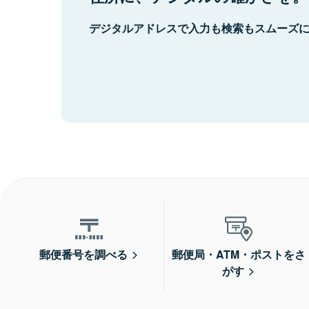
デジタルアドレスで入力も検索もスムーズ
郵便番号を調べる
郵便局・ATM・ポストをさ
がす