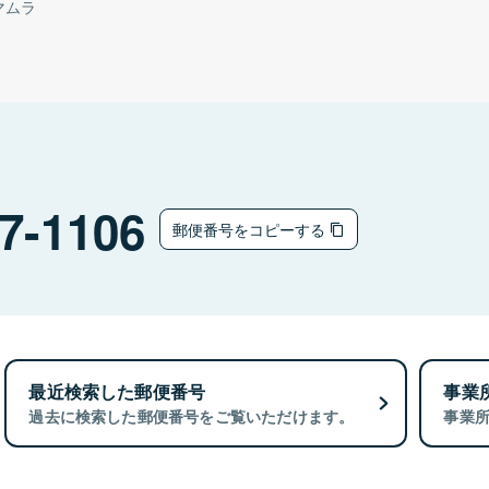
マムラ
7-1106
郵便番号をコピーする
最近検索した郵便番号
事業
過去に検索した郵便番号をご覧いただけます。
事業