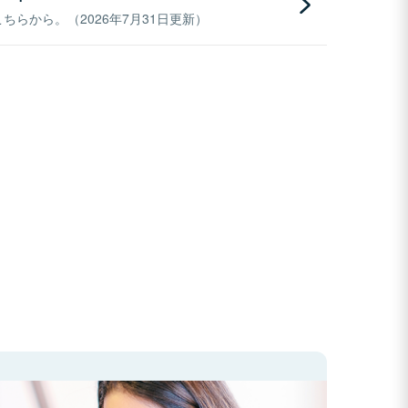
らから。（2026年7月31日更新）