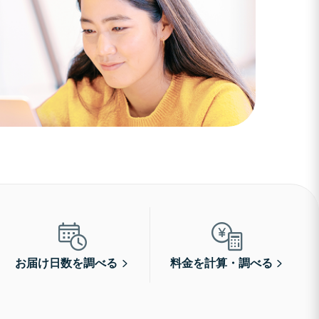
お届け日数を調べる
料金を計算・調べる