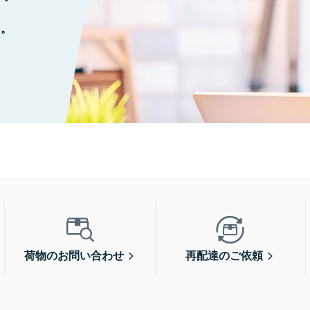
に。
荷物のお問い合わせ
再配達のご依頼