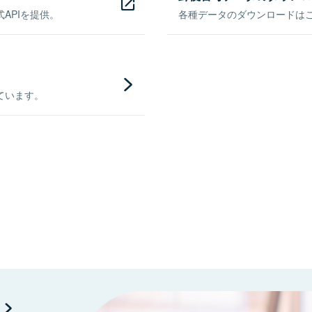
APIを提供。
各種データのダウンロードはこち
ています。