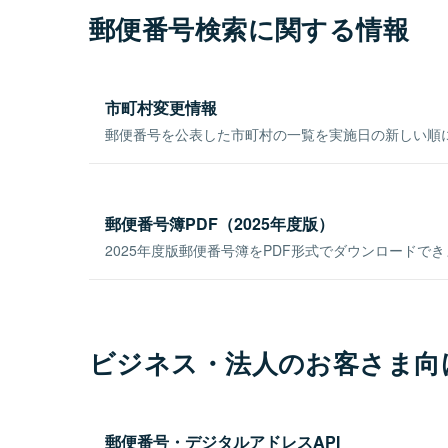
郵便番号検索に関する情報
市町村変更情報
郵便番号を公表した市町村の一覧を実施日の新しい順
郵便番号簿PDF（2025年度版）
2025年度版郵便番号簿をPDF形式でダウンロードで
ビジネス・法人のお客さま向
郵便番号・デジタルアドレスAPI