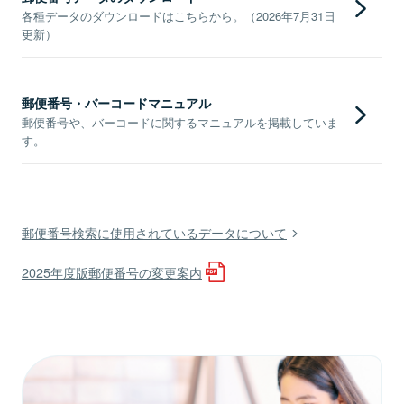
各種データのダウンロードはこちらから。（2026年7月31日
更新）
郵便番号・バーコードマニュアル
郵便番号や、バーコードに関するマニュアルを掲載していま
す。
郵便番号検索に使用されているデータについて
2025年度版郵便番号の変更案内