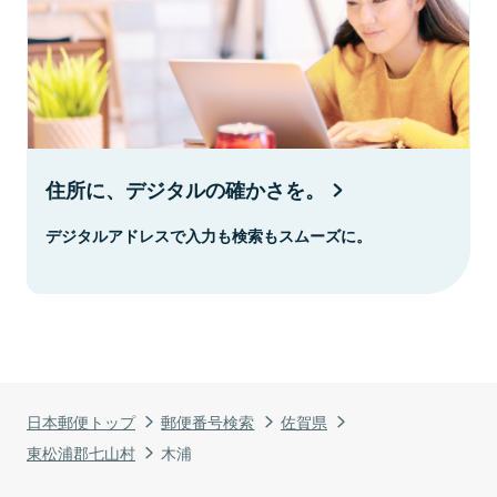
住所に、デジタルの確かさを。
デジタルアドレスで入力も検索もスムーズに。
日本郵便トップ
郵便番号検索
佐賀県
東松浦郡七山村
木浦