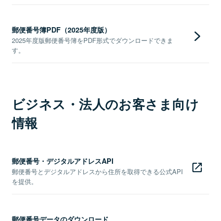
郵便番号簿PDF（2025年度版）
2025年度版郵便番号簿をPDF形式でダウンロードできま
す。
ビジネス・法人のお客さま向け
情報
郵便番号・デジタルアドレスAPI
郵便番号とデジタルアドレスから住所を取得できる公式API
を提供。
郵便番号データのダウンロード