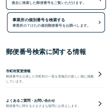
過去に検索した郵便番号をご覧いただけます。
事業所の個別番号を検索する
事業所の７けたの個別郵便番号をお調べします。
郵便番号検索に関する情報
市町村変更情報
郵便番号を公表した市町村の一覧を実施日の新しい順に掲載
しています。
よくあるご質問・お問い合わせ
郵便番号に関するさまざまな疑問にお答えします。