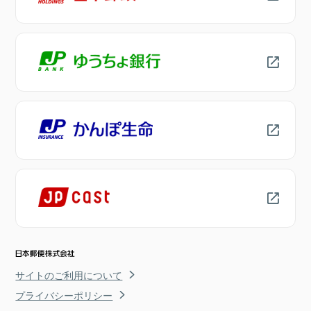
サイトのご利用について
プライバシーポリシー