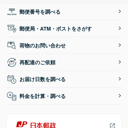
郵便番号を調べる
郵便局・ATM・ポストをさがす
荷物のお問い合わせ
再配達のご依頼
お届け日数を調べる
料金を計算・調べる