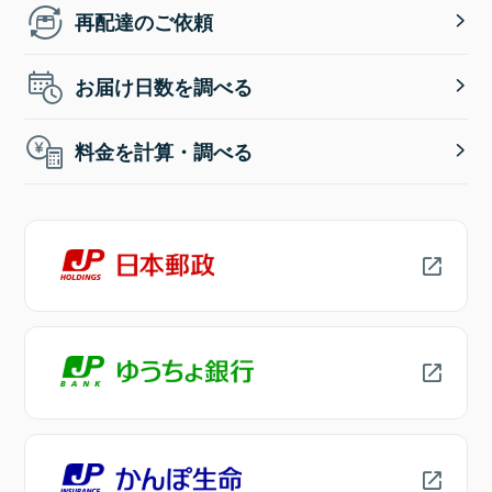
再配達のご依頼
お届け日数を調べる
料金を計算・調べる