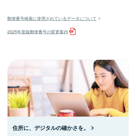
郵便番号検索に使用されているデータについて
2025年度版郵便番号の変更案内
住所に、デジタルの確かさを。