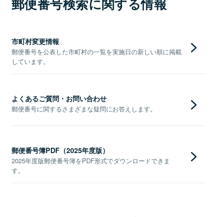
郵便番号検索に関する情報
市町村変更情報
郵便番号を公表した市町村の一覧を実施日の新しい順に掲載
しています。
よくあるご質問・お問い合わせ
郵便番号に関するさまざまな疑問にお答えします。
郵便番号簿PDF（2025年度版）
2025年度版郵便番号簿をPDF形式でダウンロードできま
す。