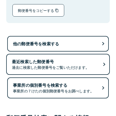
郵便番号をコピーする
他の郵便番号を検索する
最近検索した郵便番号
過去に検索した郵便番号をご覧いただけます。
事業所の個別番号を検索する
事業所の７けたの個別郵便番号をお調べします。