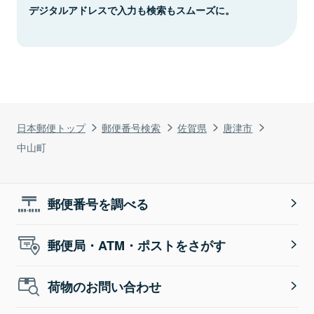
デジタルアドレスで入力も検索もスムーズに。
日本郵便トップ
郵便番号検索
佐賀県
唐津市
中山町
郵便番号を調べる
郵便局・ATM・ポストをさがす
荷物のお問い合わせ