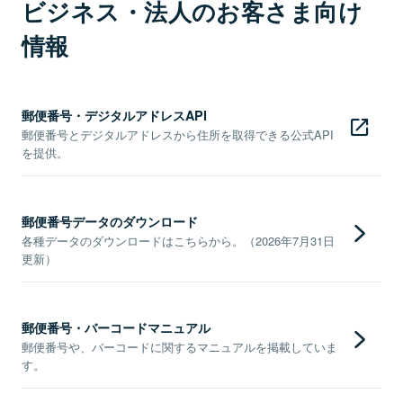
ビジネス・法人のお客さま向け
情報
郵便番号・デジタルアドレスAPI
郵便番号とデジタルアドレスから住所を取得できる公式API
を提供。
郵便番号データのダウンロード
各種データのダウンロードはこちらから。（2026年7月31日
更新）
郵便番号・バーコードマニュアル
郵便番号や、バーコードに関するマニュアルを掲載していま
す。