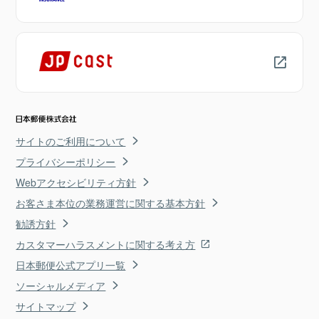
サイトのご利用について
プライバシーポリシー
Webアクセシビリティ方針
お客さま本位の業務運営に関する基本方針
勧誘方針
カスタマーハラスメントに関する考え方
日本郵便公式アプリ一覧
ソーシャルメディア
サイトマップ