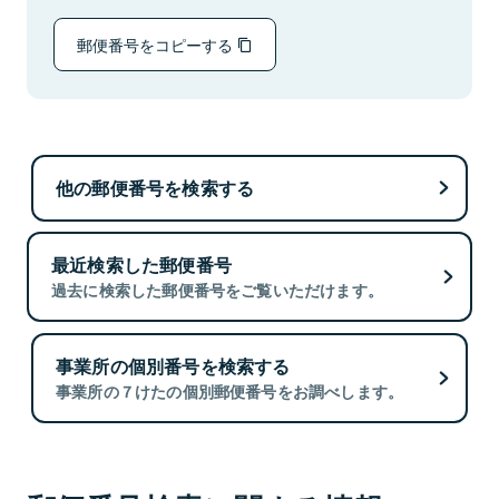
郵便番号をコピーする
他の郵便番号を検索する
最近検索した郵便番号
過去に検索した郵便番号をご覧いただけます。
事業所の個別番号を検索する
事業所の７けたの個別郵便番号をお調べします。