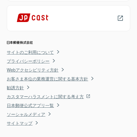
サイトのご利用について
プライバシーポリシー
Webアクセシビリティ方針
お客さま本位の業務運営に関する基本方針
勧誘方針
カスタマーハラスメントに関する考え方
日本郵便公式アプリ一覧
ソーシャルメディア
サイトマップ