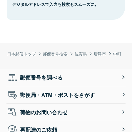
デジタルアドレスで入力も検索もスムーズに。
日本郵便トップ
郵便番号検索
佐賀県
唐津市
中町
郵便番号を調べる
郵便局・ATM・ポストをさがす
荷物のお問い合わせ
再配達のご依頼