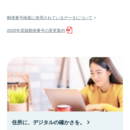
郵便番号検索に使用されているデータについて
2025年度版郵便番号の変更案内
住所に、デジタルの確かさを。