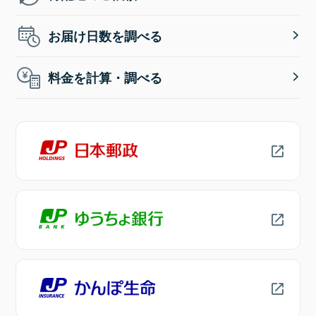
お届け日数を調べる
料金を計算・調べる