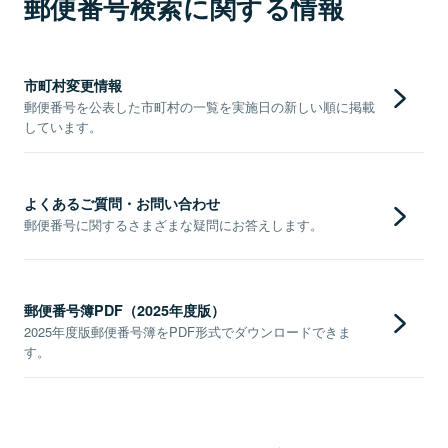
郵便番号検索に関する情報
市町村変更情報
郵便番号を公表した市町村の一覧を実施日の新しい順に掲載
しています。
よくあるご質問・お問い合わせ
郵便番号に関するさまざまな疑問にお答えします。
郵便番号簿PDF（2025年度版）
2025年度版郵便番号簿をPDF形式でダウンロードできま
す。