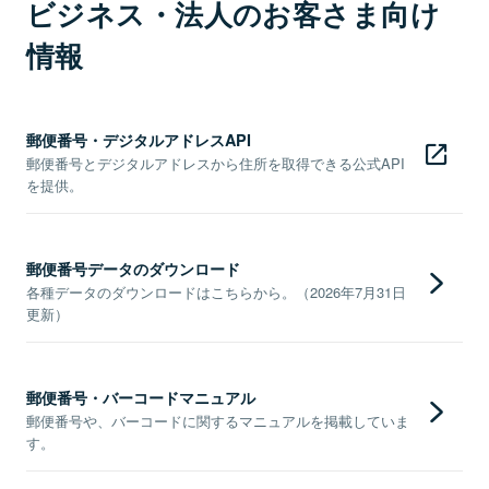
ビジネス・法人のお客さま向け
情報
郵便番号・デジタルアドレスAPI
郵便番号とデジタルアドレスから住所を取得できる公式API
を提供。
郵便番号データのダウンロード
各種データのダウンロードはこちらから。（2026年7月31日
更新）
郵便番号・バーコードマニュアル
郵便番号や、バーコードに関するマニュアルを掲載していま
す。