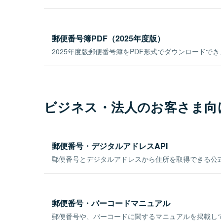
郵便番号簿PDF（2025年度版）
2025年度版郵便番号簿をPDF形式でダウンロードで
ビジネス・法人のお客さま向
郵便番号・デジタルアドレスAPI
郵便番号とデジタルアドレスから住所を取得できる公式
郵便番号・バーコードマニュアル
郵便番号や、バーコードに関するマニュアルを掲載し