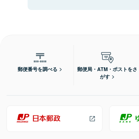
郵便番号を調べる
郵便局・ATM・ポストをさ
がす