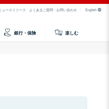
ニュースリリース
よくあるご質問・お問い合わせ
English
銀行・保険
楽しむ