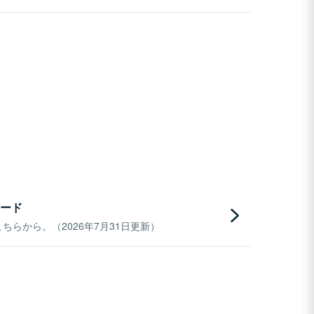
ード
らから。（2026年7月31日更新）