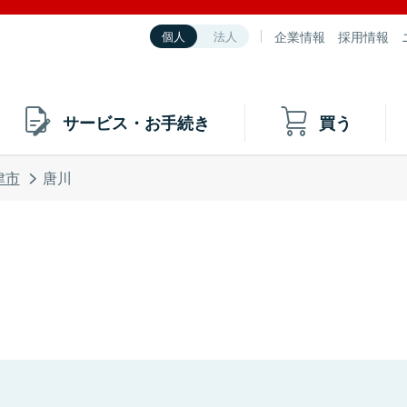
企業情報
採用情報
個人
法人
サービス・お手続き
買う
津市
唐川