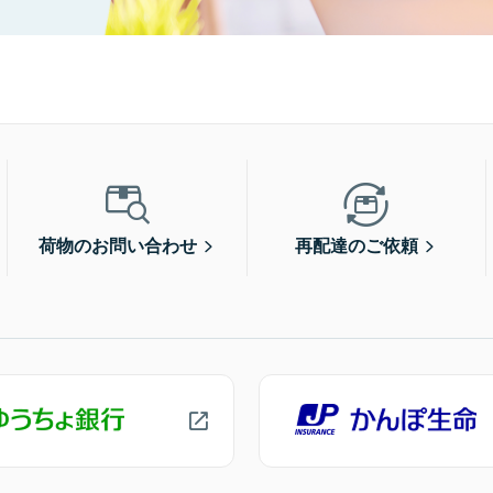
荷物のお問い合わせ
再配達のご依頼