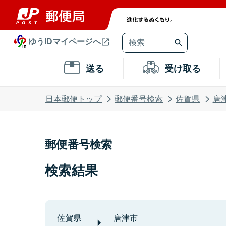
ゆうIDマイページへ
送る
受け取る
日本郵便トップ
郵便番号検索
佐賀県
唐
郵便番号検索
検索結果
佐賀県
唐津市