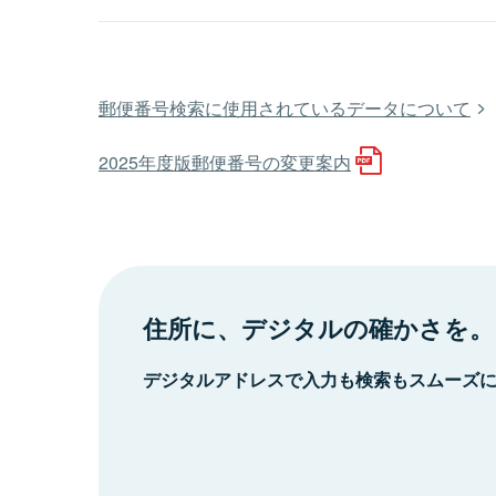
郵便番号検索に使用されているデータについて
2025年度版郵便番号の変更案内
住所に、デジタルの確かさを。
デジタルアドレスで入力も検索もスムーズ