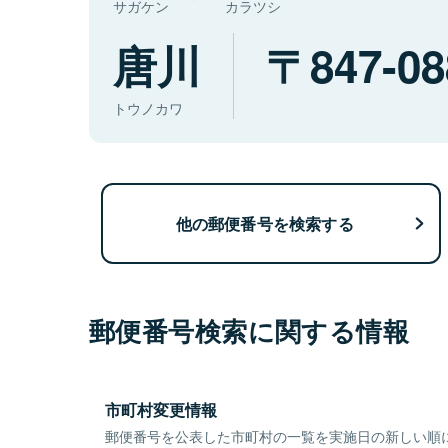
サガケン
カラツシ
唐川
847-08
トウノカワ
他の郵便番号を検索する
郵便番号検索に関する情報
市町村変更情報
郵便番号を公表した市町村の一覧を実施日の新しい順