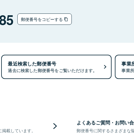
85
郵便番号をコピーする
最近検索した郵便番号
事業
過去に検索した郵便番号をご覧いただけます。
事業
よくあるご質問・お問い合
に掲載しています。
郵便番号に関するさまざまな