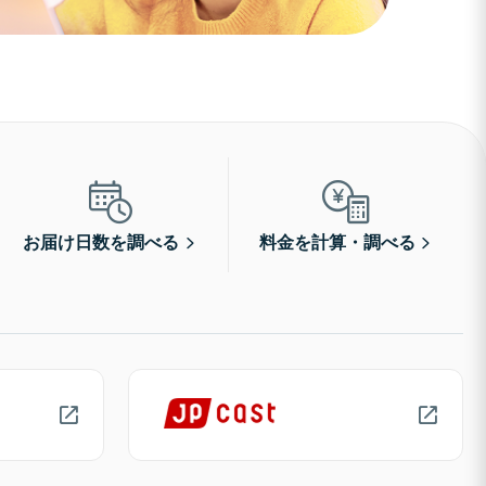
お届け日数を調べる
料金を計算・調べる