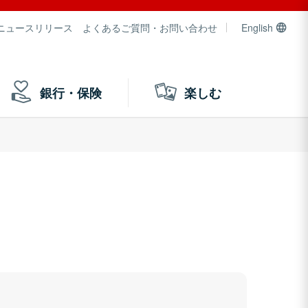
ニュースリリース
よくあるご質問・お問い合わせ
English
銀行・保険
楽しむ