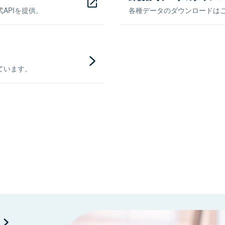
APIを提供。
各種データのダウンロードはこち
ています。