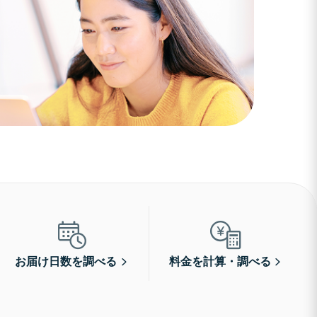
お届け日数を調べる
料金を計算・調べる