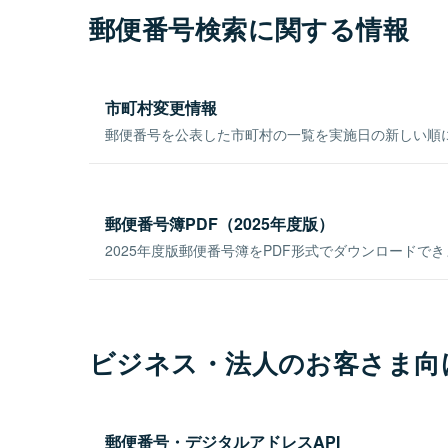
郵便番号検索に関する情報
市町村変更情報
郵便番号を公表した市町村の一覧を実施日の新しい順
郵便番号簿PDF（2025年度版）
2025年度版郵便番号簿をPDF形式でダウンロードで
ビジネス・法人のお客さま向
郵便番号・デジタルアドレスAPI