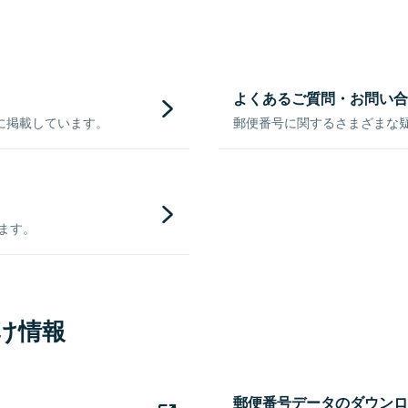
よくあるご質問・お問い合
に掲載しています。
郵便番号に関するさまざまな
きます。
け情報
郵便番号データのダウンロ