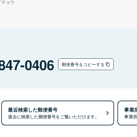
イチョウ
847-0406
郵便番号をコピーする
最近検索した郵便番号
事業
過去に検索した郵便番号をご覧いただけます。
事業