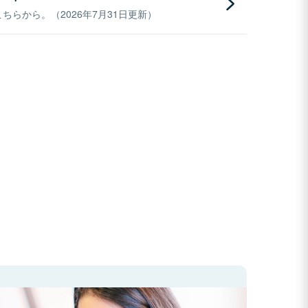
らから。（2026年7月31日更新）