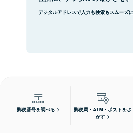
デジタルアドレスで入力も検索もスムーズ
郵便番号を調べる
郵便局・ATM・ポストをさ
がす