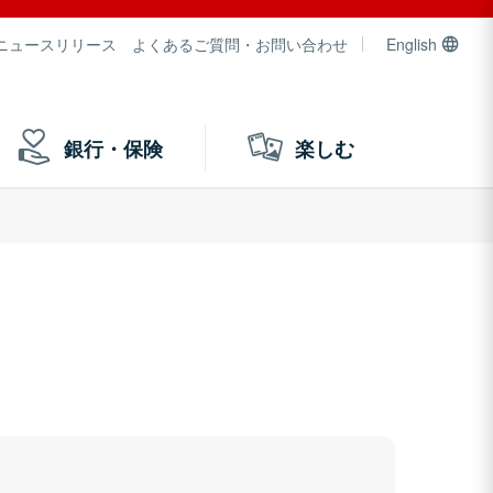
ニュースリリース
よくあるご質問・お問い合わせ
English
銀行・保険
楽しむ