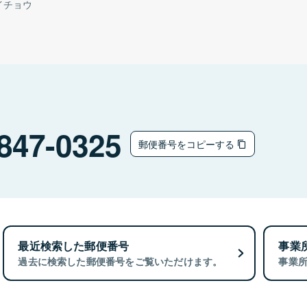
イチョウ
847-0325
郵便番号をコピーする
最近検索した郵便番号
事業
過去に検索した郵便番号をご覧いただけます。
事業