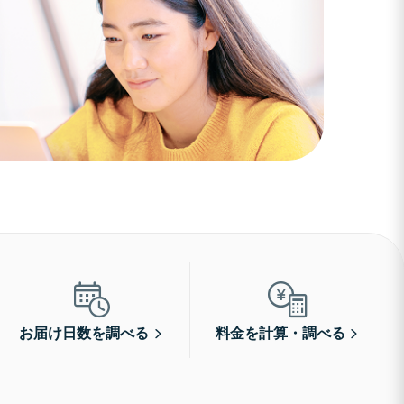
お届け日数を調べる
料金を計算・調べる