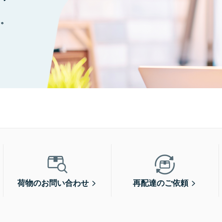
に。
荷物のお問い合わせ
再配達のご依頼