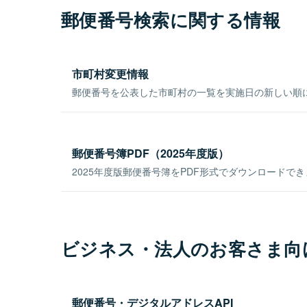
郵便番号検索に関する情報
市町村変更情報
郵便番号を公表した市町村の一覧を実施日の新しい順
郵便番号簿PDF（2025年度版）
2025年度版郵便番号簿をPDF形式でダウンロードで
ビジネス・法人のお客さま向
郵便番号・デジタルアドレスAPI