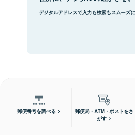
デジタルアドレスで入力も検索もスムーズ
郵便番号を調べる
郵便局・ATM・ポストをさ
がす