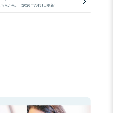
らから。（2026年7月31日更新）