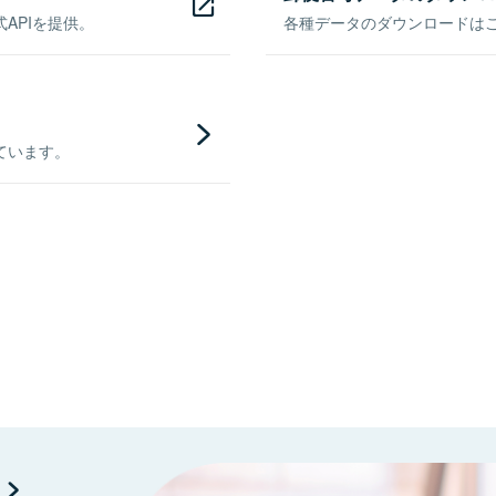
APIを提供。
各種データのダウンロードはこち
ています。