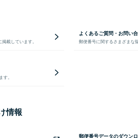
よくあるご質問・お問い合
に掲載しています。
郵便番号に関するさまざまな
きます。
け情報
郵便番号データのダウンロ