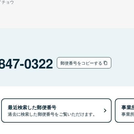
イチョウ
847-0322
郵便番号をコピーする
最近検索した郵便番号
事業
過去に検索した郵便番号をご覧いただけます。
事業