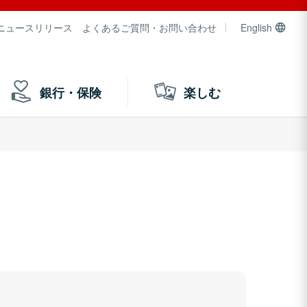
ニュースリリース
よくあるご質問・お問い合わせ
English
銀行・保険
楽しむ