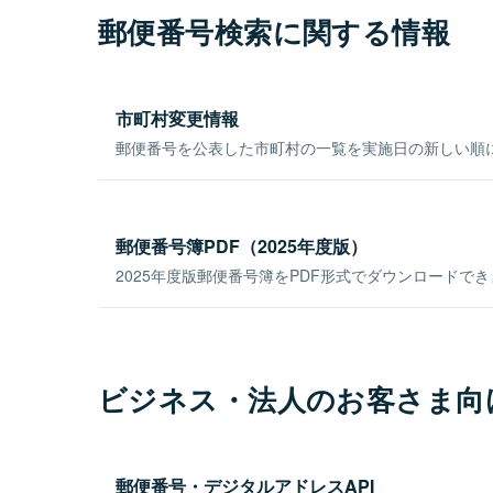
郵便番号検索に関する情報
市町村変更情報
郵便番号を公表した市町村の一覧を実施日の新しい順
郵便番号簿PDF（2025年度版）
2025年度版郵便番号簿をPDF形式でダウンロードで
ビジネス・法人のお客さま向
郵便番号・デジタルアドレスAPI