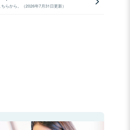
らから。（2026年7月31日更新）