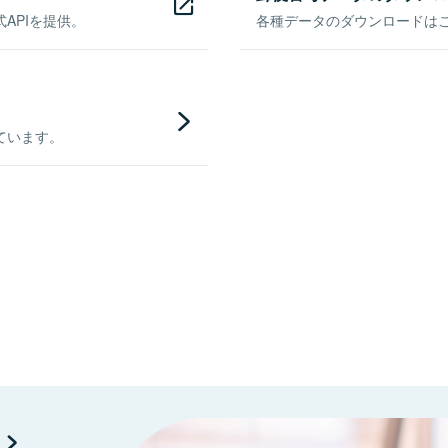
APIを提供。
各種データのダウンロードはこち
ています。