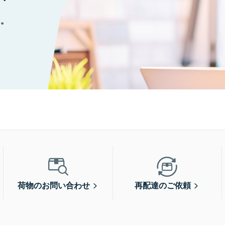
に。
荷物のお問い合わせ
再配達のご依頼