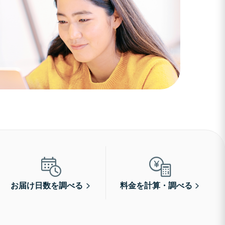
お届け日数を調べる
料金を計算・調べる