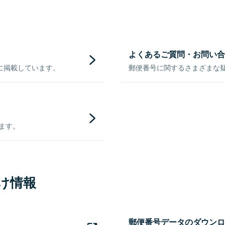
よくあるご質問・お問い合
に掲載しています。
郵便番号に関するさまざまな
きます。
け情報
郵便番号データのダウンロ