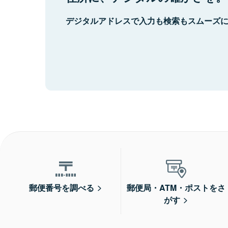
デジタルアドレスで入力も検索もスムーズ
郵便番号を調べる
郵便局・ATM・ポストをさ
がす