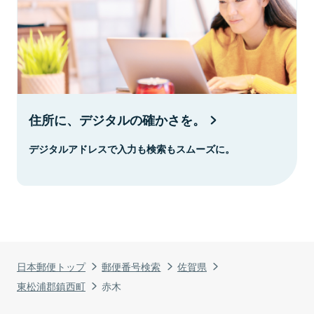
住所に、デジタルの確かさを。
デジタルアドレスで入力も検索もスムーズに。
日本郵便トップ
郵便番号検索
佐賀県
東松浦郡鎮西町
赤木