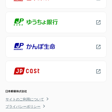
サイトのご利用について
プライバシーポリシー