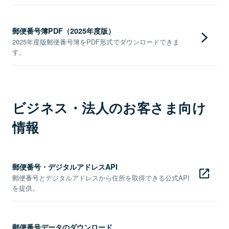
郵便番号簿PDF（2025年度版）
2025年度版郵便番号簿をPDF形式でダウンロードできま
す。
ビジネス・法人のお客さま向け
情報
郵便番号・デジタルアドレスAPI
郵便番号とデジタルアドレスから住所を取得できる公式API
を提供。
郵便番号データのダウンロード