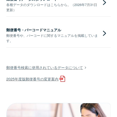
各種データのダウンロードはこちらから。（2026年7月31日
更新）
郵便番号・バーコードマニュアル
郵便番号や、バーコードに関するマニュアルを掲載していま
す。
郵便番号検索に使用されているデータについて
2025年度版郵便番号の変更案内