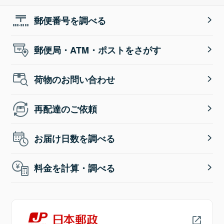
郵便番号を調べる
郵便局・ATM・ポストをさがす
荷物のお問い合わせ
再配達のご依頼
お届け日数を調べる
料金を計算・調べる