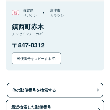
佐賀県
唐津市
サガケン
カラツシ
鎮西町赤木
チンゼイマチアカギ
847-0312
郵便番号をコピーする
他の郵便番号を検索する
最近検索した郵便番号