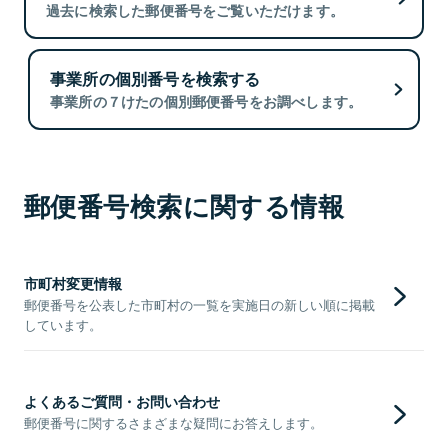
過去に検索した郵便番号をご覧いただけます。
事業所の個別番号を検索する
事業所の７けたの個別郵便番号をお調べします。
郵便番号検索に関する情報
市町村変更情報
郵便番号を公表した市町村の一覧を実施日の新しい順に掲載
しています。
よくあるご質問・お問い合わせ
郵便番号に関するさまざまな疑問にお答えします。