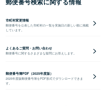
郵便番号検索に関する情報
市町村変更情報
郵便番号を公表した市町村の一覧を実施日の新しい順に掲載
しています。
よくあるご質問・お問い合わせ
郵便番号に関するさまざまな疑問にお答えします。
郵便番号簿PDF（2025年度版）
2025年度版郵便番号簿をPDF形式でダウンロードできま
す。