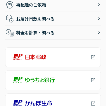
再配達のご依頼
お届け日数を調べる
料金を計算・調べる