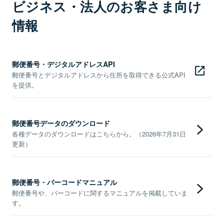
ビジネス・法人のお客さま向け
情報
郵便番号・デジタルアドレスAPI
郵便番号とデジタルアドレスから住所を取得できる公式API
を提供。
郵便番号データのダウンロード
各種データのダウンロードはこちらから。（2026年7月31日
更新）
郵便番号・バーコードマニュアル
郵便番号や、バーコードに関するマニュアルを掲載していま
す。