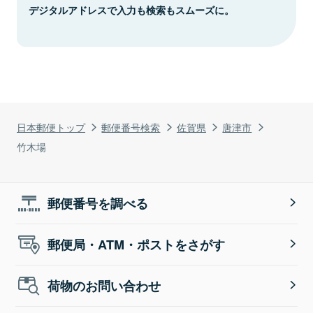
デジタルアドレスで入力も検索もスムーズに。
日本郵便トップ
郵便番号検索
佐賀県
唐津市
竹木場
郵便番号を調べる
郵便局・ATM・ポストをさがす
荷物のお問い合わせ