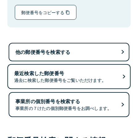
郵便番号をコピーする
他の郵便番号を検索する
最近検索した郵便番号
過去に検索した郵便番号をご覧いただけます。
事業所の個別番号を検索する
事業所の７けたの個別郵便番号をお調べします。