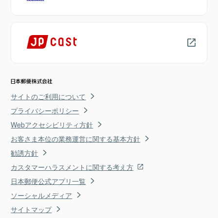
サイトのご利用について
プライバシーポリシー
Webアクセシビリティ方針
お客さま本位の業務運営に関する基本方針
勧誘方針
カスタマーハラスメントに関する考え方
日本郵便公式アプリ一覧
ソーシャルメディア
サイトマップ