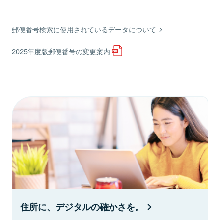
郵便番号検索に使用されているデータについて
2025年度版郵便番号の変更案内
住所に、デジタルの確かさを。