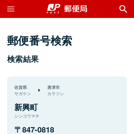
郵便番号検索
検索結果
佐賀県
唐津市
サガケン
カラツシ
新興町
シンコウマチ
847-0818