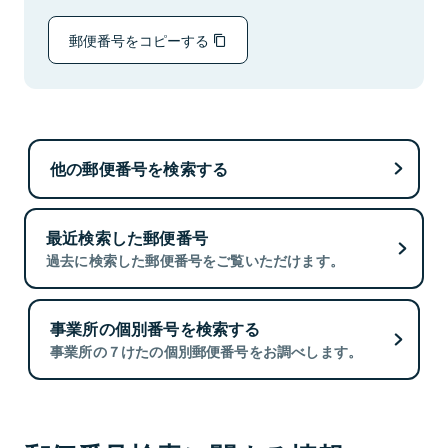
郵便番号をコピーする
他の郵便番号を検索する
最近検索した郵便番号
過去に検索した郵便番号をご覧いただけます。
事業所の個別番号を検索する
事業所の７けたの個別郵便番号をお調べします。