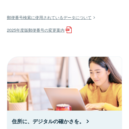
郵便番号検索に使用されているデータについて
2025年度版郵便番号の変更案内
住所に、デジタルの確かさを。