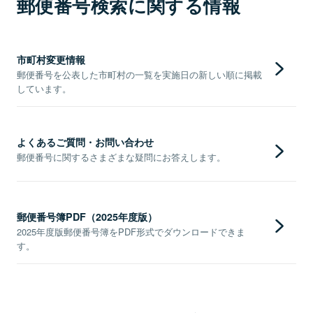
郵便番号検索に関する情報
市町村変更情報
郵便番号を公表した市町村の一覧を実施日の新しい順に掲載
しています。
よくあるご質問・お問い合わせ
郵便番号に関するさまざまな疑問にお答えします。
郵便番号簿PDF（2025年度版）
2025年度版郵便番号簿をPDF形式でダウンロードできま
す。