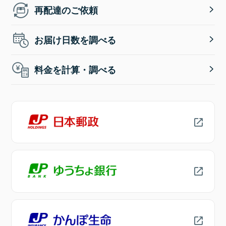
再配達のご依頼
お届け日数を調べる
料金を計算・調べる