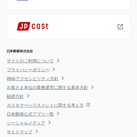
サイトのご利用について
プライバシーポリシー
Webアクセシビリティ方針
お客さま本位の業務運営に関する基本方針
勧誘方針
カスタマーハラスメントに関する考え方
日本郵便公式アプリ一覧
ソーシャルメディア
サイトマップ