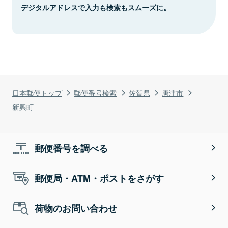
デジタルアドレスで入力も検索もスムーズに。
日本郵便トップ
郵便番号検索
佐賀県
唐津市
新興町
郵便番号を調べる
郵便局・ATM・ポストをさがす
荷物のお問い合わせ