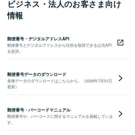
ビジネス・法人のお客さま向け
情報
郵便番号・デジタルアドレスAPI
郵便番号とデジタルアドレスから住所を取得できる公式API
を提供。
郵便番号データのダウンロード
各種データのダウンロードはこちらから。（2026年7月31日
更新）
郵便番号・バーコードマニュアル
郵便番号や、バーコードに関するマニュアルを掲載していま
す。