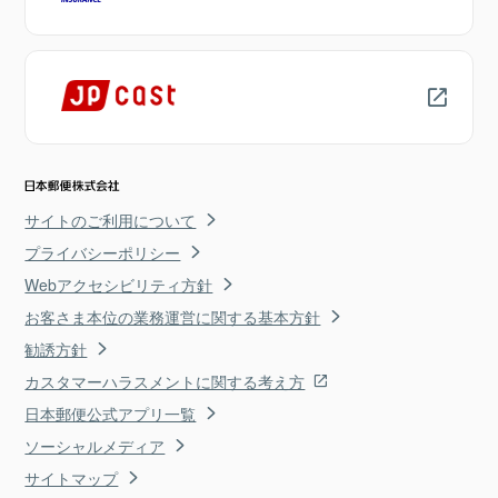
サイトのご利用について
プライバシーポリシー
Webアクセシビリティ方針
お客さま本位の業務運営に関する基本方針
勧誘方針
カスタマーハラスメントに関する考え方
日本郵便公式アプリ一覧
ソーシャルメディア
サイトマップ