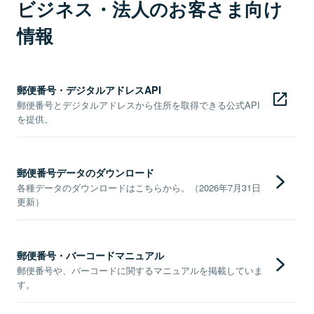
ビジネス・法人のお客さま向け
情報
郵便番号・デジタルアドレスAPI
郵便番号とデジタルアドレスから住所を取得できる公式API
を提供。
郵便番号データのダウンロード
各種データのダウンロードはこちらから。（2026年7月31日
更新）
郵便番号・バーコードマニュアル
郵便番号や、バーコードに関するマニュアルを掲載していま
す。