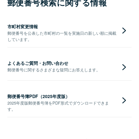
郵便番号検索に関する情報
市町村変更情報
郵便番号を公表した市町村の一覧を実施日の新しい順に掲載
しています。
よくあるご質問・お問い合わせ
郵便番号に関するさまざまな疑問にお答えします。
郵便番号簿PDF（2025年度版）
2025年度版郵便番号簿をPDF形式でダウンロードできま
す。