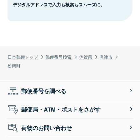
デジタルアドレスで入力も検索もスムーズに。
日本郵便トップ
郵便番号検索
佐賀県
唐津市
松南町
郵便番号を調べる
郵便局・ATM・ポストをさがす
荷物のお問い合わせ