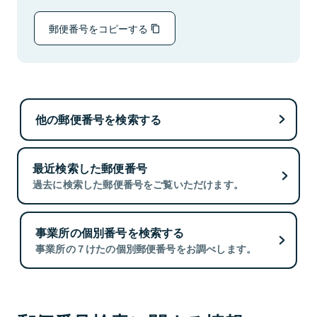
郵便番号をコピーする
他の郵便番号を検索する
最近検索した郵便番号
過去に検索した郵便番号をご覧いただけます。
事業所の個別番号を検索する
事業所の７けたの個別郵便番号をお調べします。