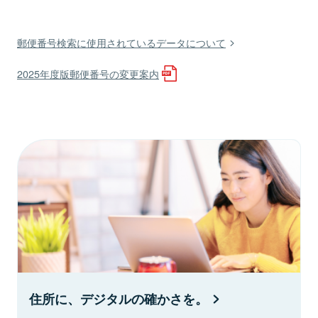
郵便番号検索に使用されているデータについて
2025年度版郵便番号の変更案内
住所に、デジタルの確かさを。