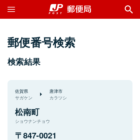
郵便番号検索
検索結果
佐賀県
唐津市
サガケン
カラツシ
松南町
ショウナンチョウ
847-0021