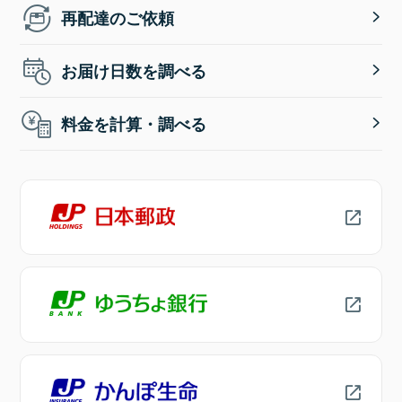
再配達のご依頼
お届け日数を調べる
料金を計算・調べる