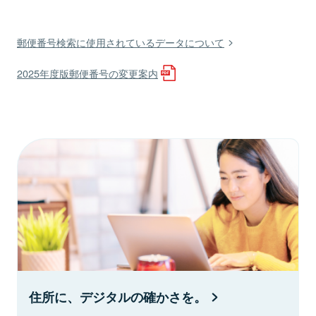
郵便番号検索に使用されているデータについて
2025年度版郵便番号の変更案内
住所に、デジタルの確かさを。