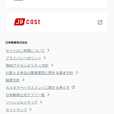
サイトのご利用について
プライバシーポリシー
Webアクセシビリティ方針
お客さま本位の業務運営に関する基本方針
勧誘方針
カスタマーハラスメントに関する考え方
日本郵便公式アプリ一覧
ソーシャルメディア
サイトマップ