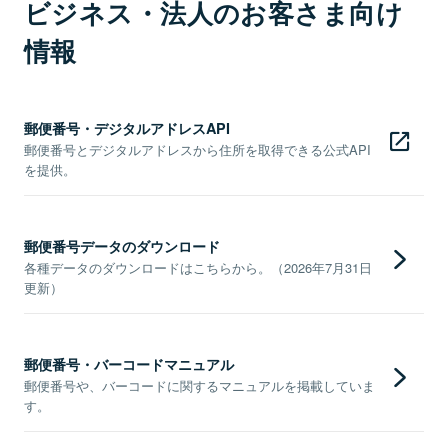
ビジネス・法人のお客さま向け
情報
郵便番号・デジタルアドレスAPI
郵便番号とデジタルアドレスから住所を取得できる公式API
を提供。
郵便番号データのダウンロード
各種データのダウンロードはこちらから。（2026年7月31日
更新）
郵便番号・バーコードマニュアル
郵便番号や、バーコードに関するマニュアルを掲載していま
す。