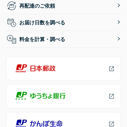
再配達のご依頼
お届け日数を調べる
料金を計算・調べる