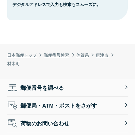
デジタルアドレスで入力も検索もスムーズに。
日本郵便トップ
郵便番号検索
佐賀県
唐津市
材木町
郵便番号を調べる
郵便局・ATM・ポストをさがす
荷物のお問い合わせ