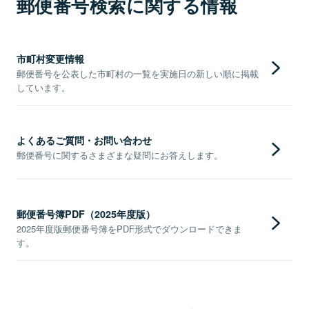
郵便番号検索に関する情報
市町村変更情報
郵便番号を公表した市町村の一覧を実施日の新しい順に掲載
しています。
よくあるご質問・お問い合わせ
郵便番号に関するさまざまな疑問にお答えします。
郵便番号簿PDF（2025年度版）
2025年度版郵便番号簿をPDF形式でダウンロードできま
す。