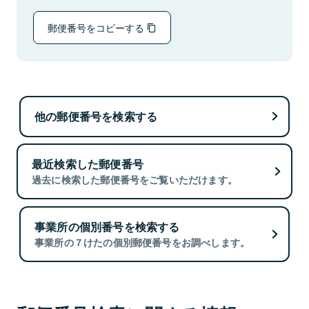
郵便番号をコピーする
他の郵便番号を検索する
最近検索した郵便番号
過去に検索した郵便番号をご覧いただけます。
事業所の個別番号を検索する
事業所の７けたの個別郵便番号をお調べします。