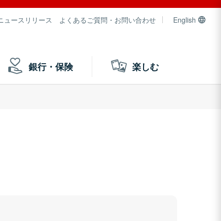
ニュースリリース
よくあるご質問・お問い合わせ
English
銀行・保険
楽しむ