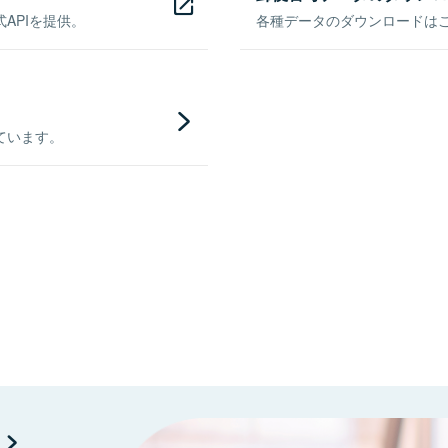
APIを提供。
各種データのダウンロードはこち
ています。