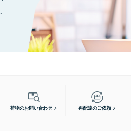
に。
荷物のお問い合わせ
再配達のご依頼