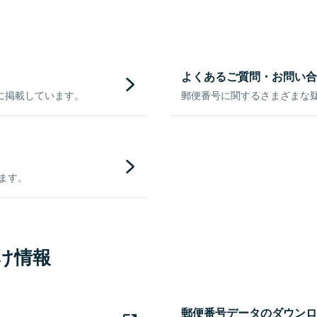
よくあるご質問・お問い合
に掲載しています。
郵便番号に関するさまざまな
きます。
け情報
郵便番号データのダウンロ