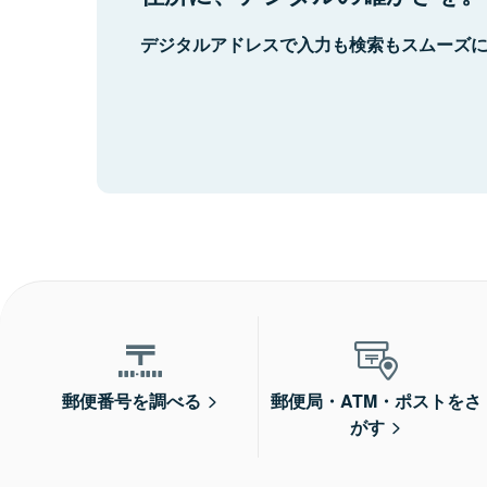
デジタルアドレスで入力も検索もスムーズ
郵便番号を調べる
郵便局・ATM・ポストをさ
がす