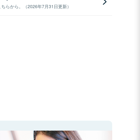
らから。（2026年7月31日更新）