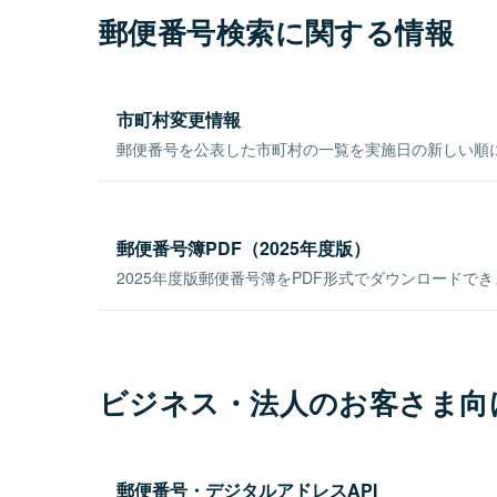
郵便番号検索に関する情報
市町村変更情報
郵便番号を公表した市町村の一覧を実施日の新しい順
郵便番号簿PDF（2025年度版）
2025年度版郵便番号簿をPDF形式でダウンロードで
ビジネス・法人のお客さま向
郵便番号・デジタルアドレスAPI