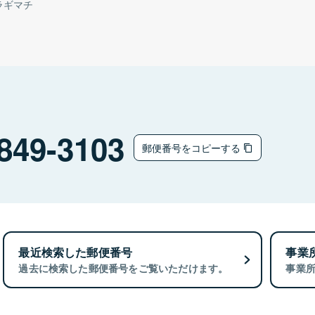
ラギマチ
849-3103
郵便番号をコピーする
最近検索した郵便番号
事業
過去に検索した郵便番号をご覧いただけます。
事業