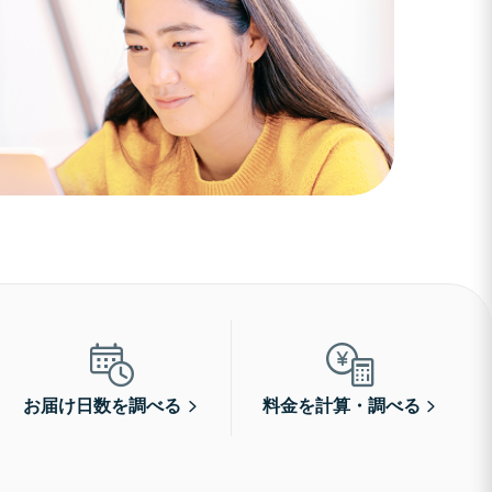
お届け日数を調べる
料金を計算・調べる