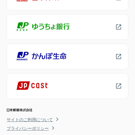
サイトのご利用について
プライバシーポリシー