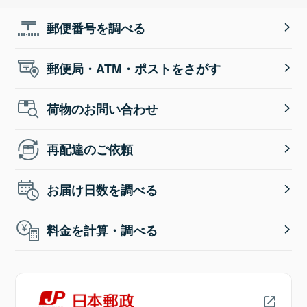
郵便番号を調べる
郵便局・ATM・ポストをさがす
荷物のお問い合わせ
再配達のご依頼
お届け日数を調べる
料金を計算・調べる