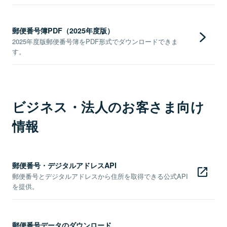
郵便番号簿PDF（2025年度版）
2025年度版郵便番号簿をPDF形式でダウンロードできま
す。
ビジネス・法人のお客さま向け
情報
郵便番号・デジタルアドレスAPI
郵便番号とデジタルアドレスから住所を取得できる公式API
を提供。
郵便番号データのダウンロード