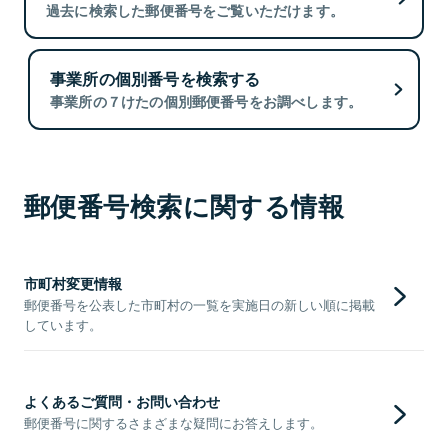
過去に検索した郵便番号をご覧いただけます。
事業所の個別番号を検索する
事業所の７けたの個別郵便番号をお調べします。
郵便番号検索に関する情報
市町村変更情報
郵便番号を公表した市町村の一覧を実施日の新しい順に掲載
しています。
よくあるご質問・お問い合わせ
郵便番号に関するさまざまな疑問にお答えします。