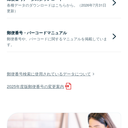
各種データのダウンロードはこちらから。（2026年7月31日
更新）
郵便番号・バーコードマニュアル
郵便番号や、バーコードに関するマニュアルを掲載していま
す。
郵便番号検索に使用されているデータについて
2025年度版郵便番号の変更案内