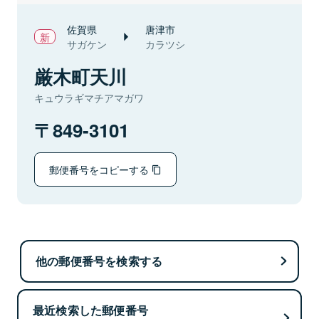
佐賀県
唐津市
サガケン
カラツシ
厳木町天川
キュウラギマチアマガワ
849-3101
郵便番号をコピーする
他の郵便番号を検索する
最近検索した郵便番号