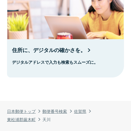
住所に、デジタルの確かさを。
デジタルアドレスで入力も検索もスムーズに。
日本郵便トップ
郵便番号検索
佐賀県
東松浦郡厳木町
天川