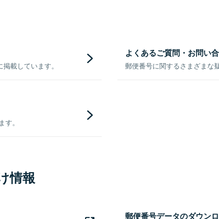
よくあるご質問・お問い合
に掲載しています。
郵便番号に関するさまざまな
きます。
け情報
郵便番号データのダウンロ