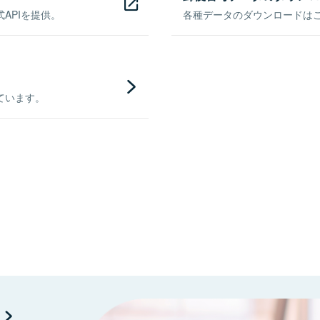
APIを提供。
各種データのダウンロードはこち
ています。