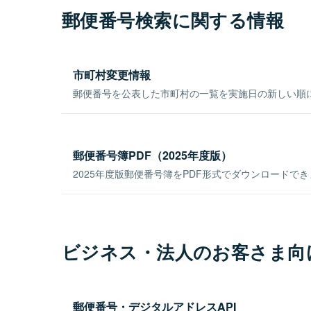
郵便番号検索に関する情報
市町村変更情報
郵便番号を公表した市町村の一覧を実施日の新しい順
郵便番号簿PDF（2025年度版）
2025年度版郵便番号簿をPDF形式でダウンロードで
ビジネス・法人のお客さま向
郵便番号・デジタルアドレスAPI