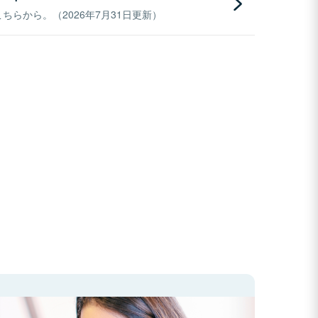
らから。（2026年7月31日更新）