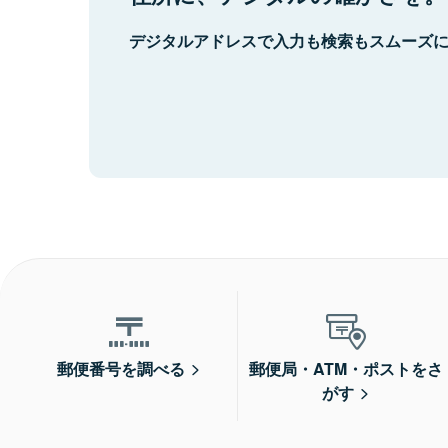
デジタルアドレスで入力も検索もスムーズ
郵便番号を調べる
郵便局・ATM・ポストをさ
がす