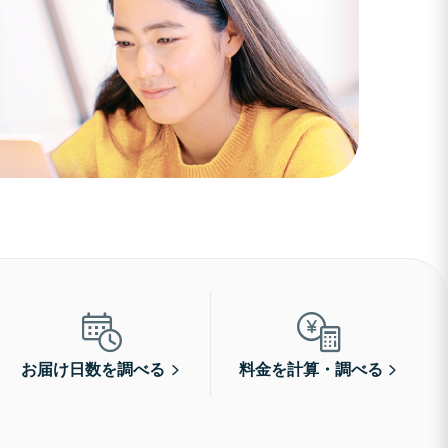
お届け日数を調べる
料金を計算・調べる