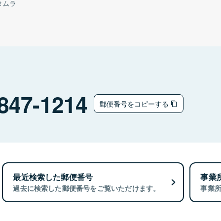
タムラ
847-1214
郵便番号をコピーする
最近検索した郵便番号
事業
過去に検索した郵便番号をご覧いただけます。
事業