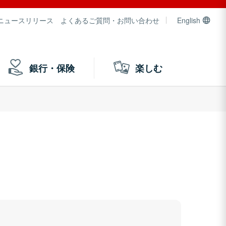
ニュースリリース
よくあるご質問・お問い合わせ
English
銀行・保険
楽しむ