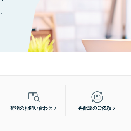
に。
荷物のお問い合わせ
再配達のご依頼