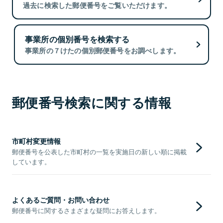
過去に検索した郵便番号をご覧いただけます。
事業所の個別番号を検索する
事業所の７けたの個別郵便番号をお調べします。
郵便番号検索に関する情報
市町村変更情報
郵便番号を公表した市町村の一覧を実施日の新しい順に掲載
しています。
よくあるご質問・お問い合わせ
郵便番号に関するさまざまな疑問にお答えします。