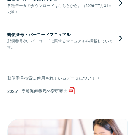
各種データのダウンロードはこちらから。（2026年7月31日
更新）
郵便番号・バーコードマニュアル
郵便番号や、バーコードに関するマニュアルを掲載していま
す。
郵便番号検索に使用されているデータについて
2025年度版郵便番号の変更案内