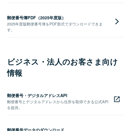
郵便番号簿PDF（2025年度版）
2025年度版郵便番号簿をPDF形式でダウンロードできま
す。
ビジネス・法人のお客さま向け
情報
郵便番号・デジタルアドレスAPI
郵便番号とデジタルアドレスから住所を取得できる公式API
を提供。
郵便番号データのダウンロード