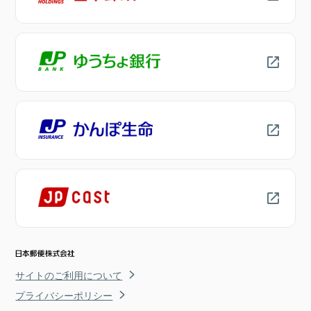
サイトのご利用について
プライバシーポリシー