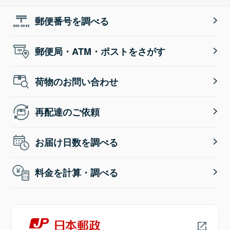
郵便番号を調べる
郵便局・ATM・ポストをさがす
荷物のお問い合わせ
再配達のご依頼
お届け日数を調べる
料金を計算・調べる