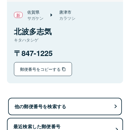
佐賀県
唐津市
サガケン
カラツシ
北波多志気
キタハタシゲ
847-1225
郵便番号をコピーする
他の郵便番号を検索する
最近検索した郵便番号