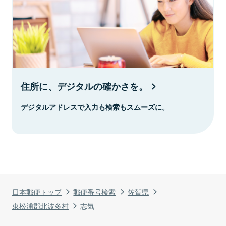
住所に、デジタルの確かさを。
デジタルアドレスで入力も検索もスムーズに。
日本郵便トップ
郵便番号検索
佐賀県
東松浦郡北波多村
志気