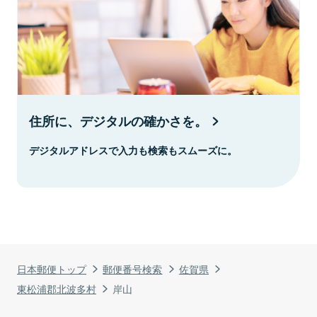
住所に、デジタルの確かさを。
デジタルアドレスで入力も検索もスムーズに。
日本郵便トップ
郵便番号検索
佐賀県
東松浦郡北波多村
岸山