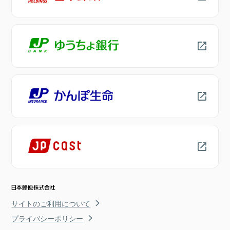
サイトのご利用について
プライバシーポリシー