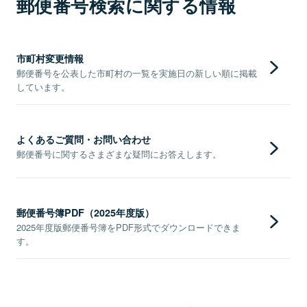
郵便番号検索に関する情報
市町村変更情報
郵便番号を公表した市町村の一覧を実施日の新しい順に掲載
しています。
よくあるご質問・お問い合わせ
郵便番号に関するさまざまな疑問にお答えします。
郵便番号簿PDF（2025年度版）
2025年度版郵便番号簿をPDF形式でダウンロードできま
す。