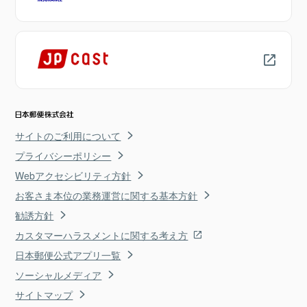
サイトのご利用について
プライバシーポリシー
Webアクセシビリティ方針
お客さま本位の業務運営に関する基本方針
勧誘方針
カスタマーハラスメントに関する考え方
日本郵便公式アプリ一覧
ソーシャルメディア
サイトマップ