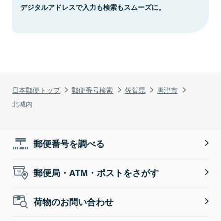
デジタルアドレスで入力も検索もスムーズに。
日本郵便トップ
郵便番号検索
佐賀県
唐津市
北城内
郵便番号を調べる
郵便局・ATM・ポストをさがす
荷物のお問い合わせ