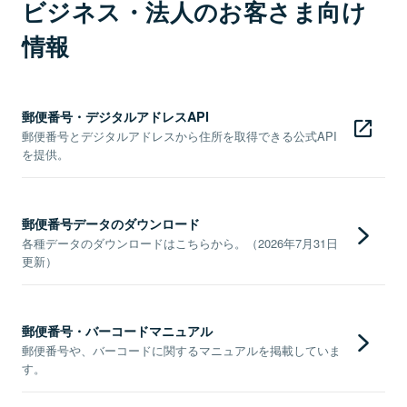
ビジネス・法人のお客さま向け
情報
郵便番号・デジタルアドレスAPI
郵便番号とデジタルアドレスから住所を取得できる公式API
を提供。
郵便番号データのダウンロード
各種データのダウンロードはこちらから。（2026年7月31日
更新）
郵便番号・バーコードマニュアル
郵便番号や、バーコードに関するマニュアルを掲載していま
す。