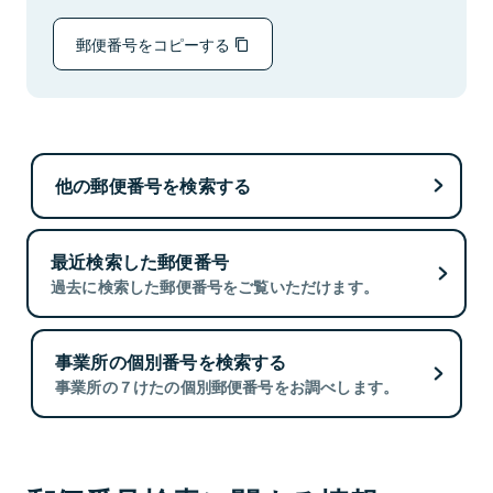
郵便番号をコピーする
他の郵便番号を検索する
最近検索した郵便番号
過去に検索した郵便番号をご覧いただけます。
事業所の個別番号を検索する
事業所の７けたの個別郵便番号をお調べします。