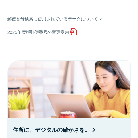
郵便番号検索に使用されているデータについて
2025年度版郵便番号の変更案内
住所に、デジタルの確かさを。