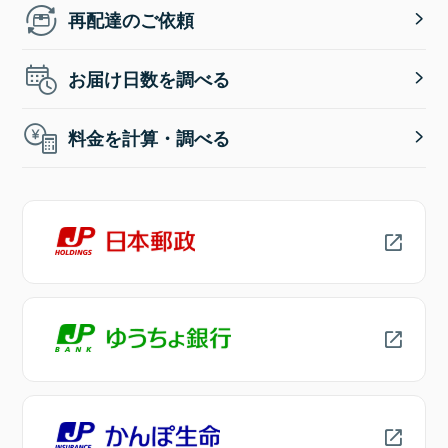
再配達のご依頼
お届け日数を調べる
料金を計算・調べる