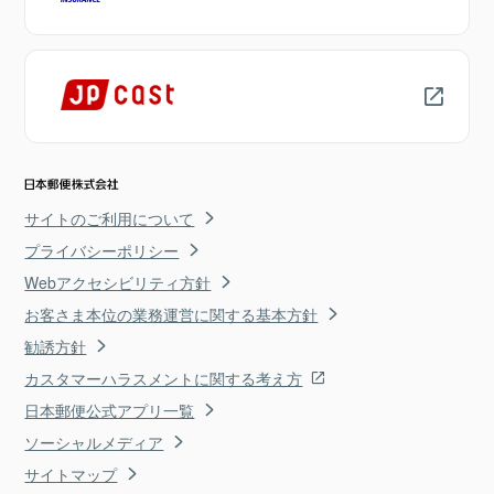
サイトのご利用について
プライバシーポリシー
Webアクセシビリティ方針
お客さま本位の業務運営に関する基本方針
勧誘方針
カスタマーハラスメントに関する考え方
日本郵便公式アプリ一覧
ソーシャルメディア
サイトマップ