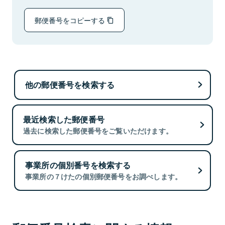
郵便番号をコピーする
他の郵便番号を検索する
最近検索した郵便番号
過去に検索した郵便番号をご覧いただけます。
事業所の個別番号を検索する
事業所の７けたの個別郵便番号をお調べします。