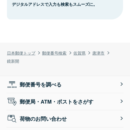
デジタルアドレスで入力も検索もスムーズに。
日本郵便トップ
郵便番号検索
佐賀県
唐津市
鏡新開
郵便番号を調べる
郵便局・ATM・ポストをさがす
荷物のお問い合わせ