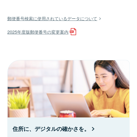
郵便番号検索に使用されているデータについて
2025年度版郵便番号の変更案内
住所に、デジタルの確かさを。