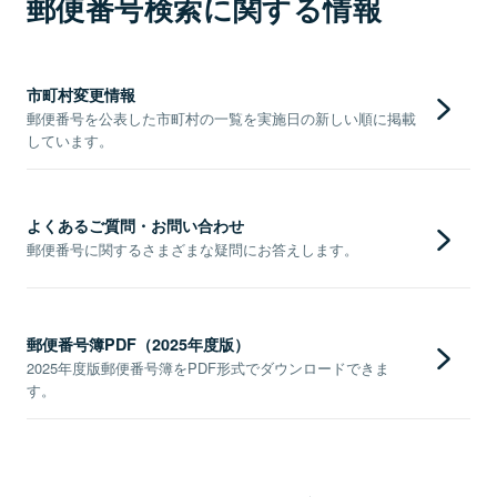
郵便番号検索に関する情報
市町村変更情報
郵便番号を公表した市町村の一覧を実施日の新しい順に掲載
しています。
よくあるご質問・お問い合わせ
郵便番号に関するさまざまな疑問にお答えします。
郵便番号簿PDF（2025年度版）
2025年度版郵便番号簿をPDF形式でダウンロードできま
す。