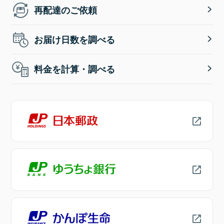
再配達のご依頼
お届け日数を調べる
料金を計算・調べる