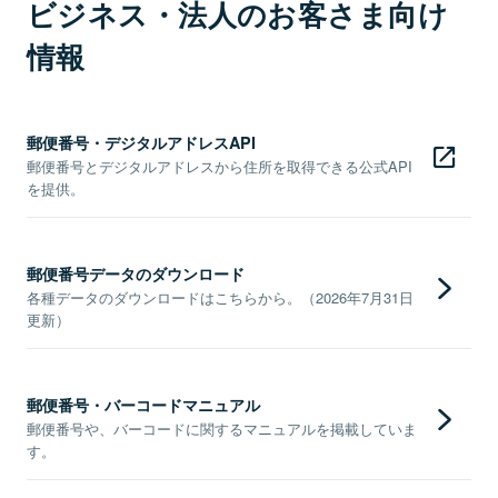
ビジネス・法人のお客さま向け
情報
郵便番号・デジタルアドレスAPI
郵便番号とデジタルアドレスから住所を取得できる公式API
を提供。
郵便番号データのダウンロード
各種データのダウンロードはこちらから。（2026年7月31日
更新）
郵便番号・バーコードマニュアル
郵便番号や、バーコードに関するマニュアルを掲載していま
す。