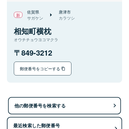
佐賀県
唐津市
サガケン
カラツシ
相知町横枕
オウチチョウヨコマクラ
849-3212
郵便番号をコピーする
他の郵便番号を検索する
最近検索した郵便番号