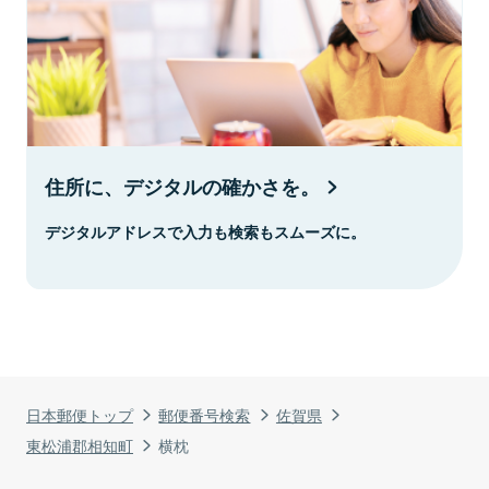
住所に、デジタルの確かさを。
デジタルアドレスで入力も検索もスムーズに。
日本郵便トップ
郵便番号検索
佐賀県
東松浦郡相知町
横枕