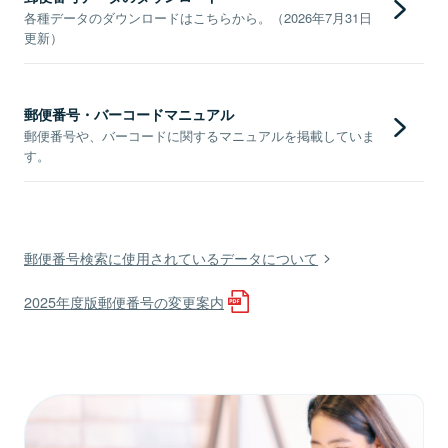
各種データのダウンロードはこちらから。（2026年7月31日
更新）
郵便番号・バーコードマニュアル
郵便番号や、バーコードに関するマニュアルを掲載していま
す。
郵便番号検索に使用されているデータについて
2025年度版郵便番号の変更案内