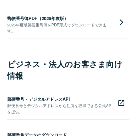
郵便番号簿PDF（2025年度版）
2025年度版郵便番号簿をPDF形式でダウンロードできま
す。
ビジネス・法人のお客さま向け
情報
郵便番号・デジタルアドレスAPI
郵便番号とデジタルアドレスから住所を取得できる公式API
を提供。
郵便番号データのダウンロード