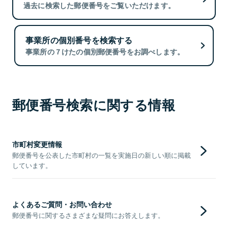
過去に検索した郵便番号をご覧いただけます。
事業所の個別番号を検索する
事業所の７けたの個別郵便番号をお調べします。
郵便番号検索に関する情報
市町村変更情報
郵便番号を公表した市町村の一覧を実施日の新しい順に掲載
しています。
よくあるご質問・お問い合わせ
郵便番号に関するさまざまな疑問にお答えします。