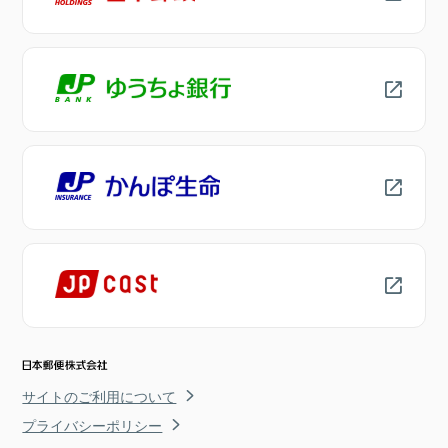
サイトのご利用について
プライバシーポリシー