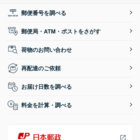
郵便番号を調べる
郵便局・ATM・ポストをさがす
荷物のお問い合わせ
再配達のご依頼
お届け日数を調べる
料金を計算・調べる