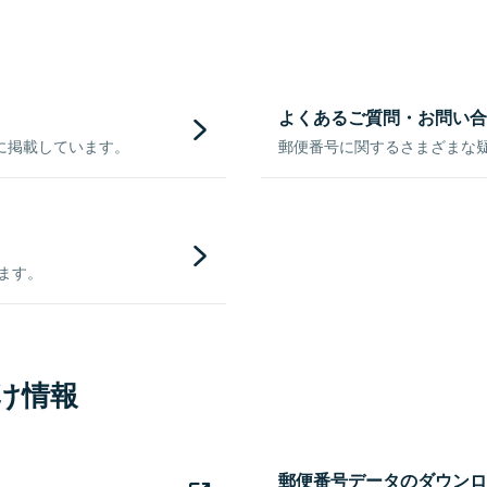
よくあるご質問・お問い合
に掲載しています。
郵便番号に関するさまざまな
きます。
け情報
郵便番号データのダウンロ