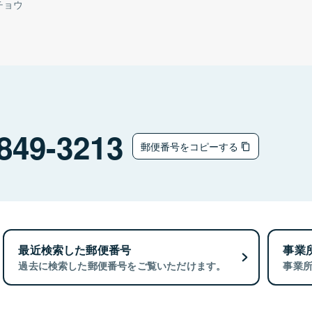
チョウ
849-3213
郵便番号をコピーする
最近検索した郵便番号
事業
過去に検索した郵便番号をご覧いただけます。
事業