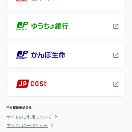
サイトのご利用について
プライバシーポリシー