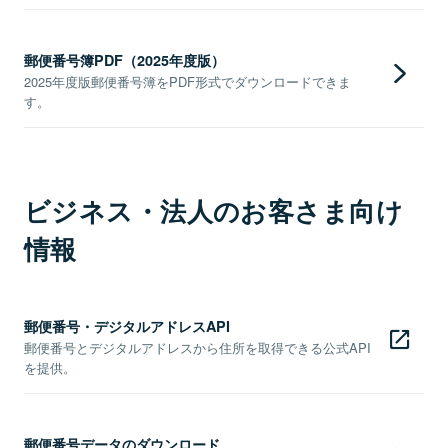
郵便番号簿PDF（2025年度版）
2025年度版郵便番号簿をPDF形式でダウンロードできま
す。
ビジネス・法人のお客さま向け
情報
郵便番号・デジタルアドレスAPI
郵便番号とデジタルアドレスから住所を取得できる公式API
を提供。
郵便番号データのダウンロード