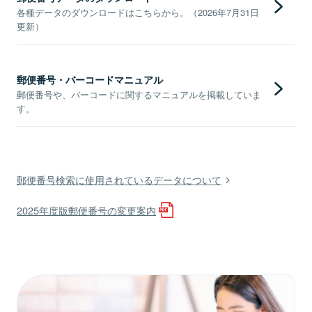
各種データのダウンロードはこちらから。（2026年7月31日
更新）
郵便番号・バーコードマニュアル
郵便番号や、バーコードに関するマニュアルを掲載していま
す。
郵便番号検索に使用されているデータについて
2025年度版郵便番号の変更案内