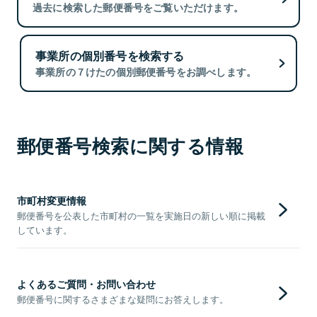
過去に検索した郵便番号をご覧いただけます。
事業所の個別番号を検索する
事業所の７けたの個別郵便番号をお調べします。
郵便番号検索に関する情報
市町村変更情報
郵便番号を公表した市町村の一覧を実施日の新しい順に掲載
しています。
よくあるご質問・お問い合わせ
郵便番号に関するさまざまな疑問にお答えします。