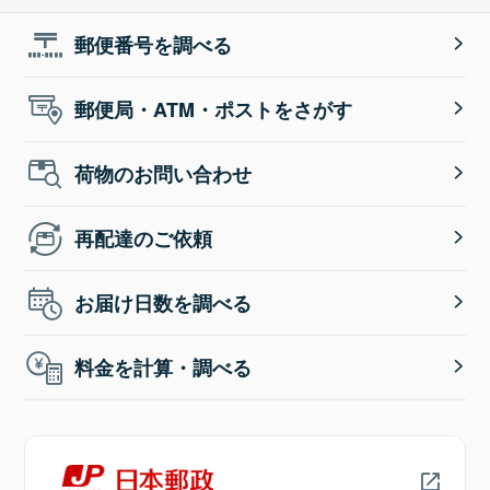
郵便番号を調べる
郵便局・ATM・ポストをさがす
荷物のお問い合わせ
再配達のご依頼
お届け日数を調べる
料金を計算・調べる