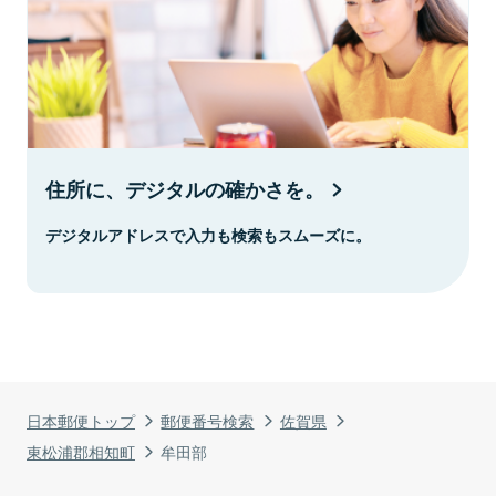
住所に、デジタルの確かさを。
デジタルアドレスで入力も検索もスムーズに。
日本郵便トップ
郵便番号検索
佐賀県
東松浦郡相知町
牟田部