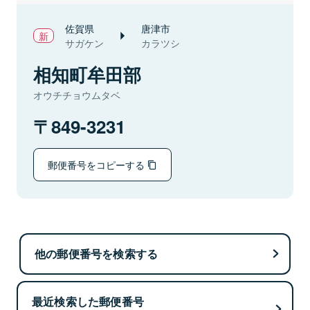
佐賀県
唐津市
サガケン
カラツシ
相知町牟田部
オウチチョウムタベ
849-3231
郵便番号をコピーする
他の郵便番号を検索する
最近検索した郵便番号