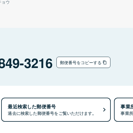
チョウ
849-3216
郵便番号をコピーする
最近検索した郵便番号
事業
過去に検索した郵便番号をご覧いただけます。
事業