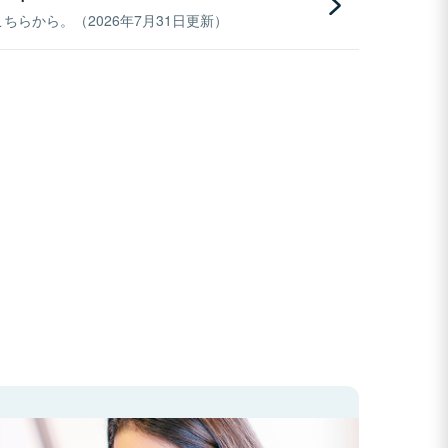
らから。（2026年7月31日更新）