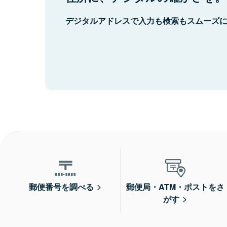
デジタルアドレスで入力も検索もスムーズ
郵便番号を調べる
郵便局・ATM・ポストをさ
がす