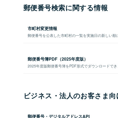
郵便番号検索に関する情報
市町村変更情報
郵便番号を公表した市町村の一覧を実施日の新しい順
郵便番号簿PDF（2025年度版）
2025年度版郵便番号簿をPDF形式でダウンロードで
ビジネス・法人のお客さま向
郵便番号・デジタルアドレスAPI