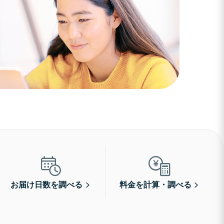
お届け日数を調べる
料金を計算・調べる