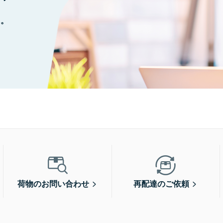
に。
荷物のお問い合わせ
再配達のご依頼