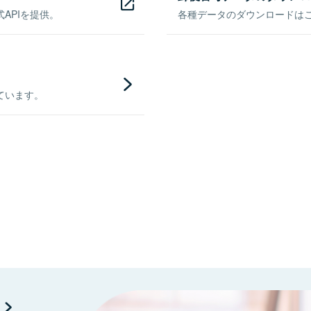
APIを提供。
各種データのダウンロードはこち
ています。