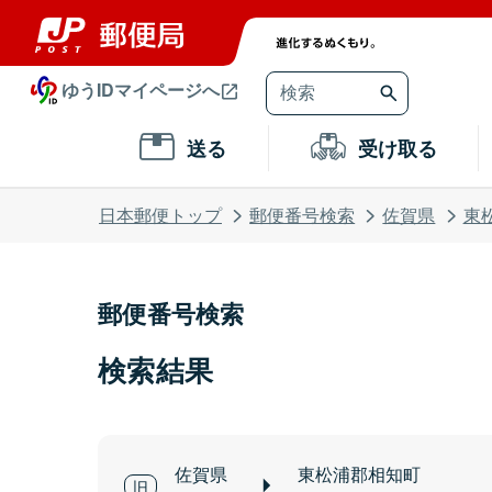
ゆうIDマイページへ
送る
受け取る
日本郵便トップ
郵便番号検索
佐賀県
東
郵便番号検索
検索結果
佐賀県
東松浦郡相知町