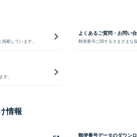
よくあるご質問・お問い合
に掲載しています。
郵便番号に関するさまざまな
きます。
け情報
郵便番号データのダウンロ