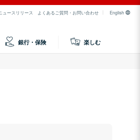
ニュースリリース
よくあるご質問・お問い合わせ
English
銀行・保険
楽しむ