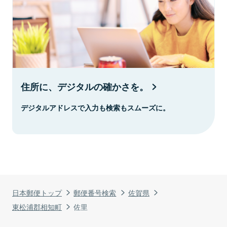
住所に、デジタルの確かさを。
デジタルアドレスで入力も検索もスムーズに。
日本郵便トップ
郵便番号検索
佐賀県
東松浦郡相知町
佐里