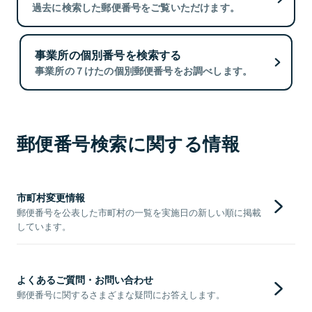
過去に検索した郵便番号をご覧いただけます。
事業所の個別番号を検索する
事業所の７けたの個別郵便番号をお調べします。
郵便番号検索に関する情報
市町村変更情報
郵便番号を公表した市町村の一覧を実施日の新しい順に掲載
しています。
よくあるご質問・お問い合わせ
郵便番号に関するさまざまな疑問にお答えします。