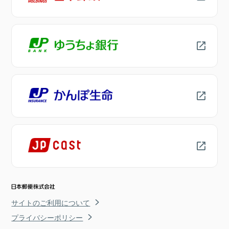
サイトのご利用について
プライバシーポリシー