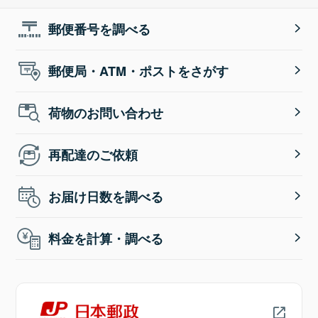
郵便番号を調べる
郵便局・ATM・ポストをさがす
荷物のお問い合わせ
再配達のご依頼
お届け日数を調べる
料金を計算・調べる