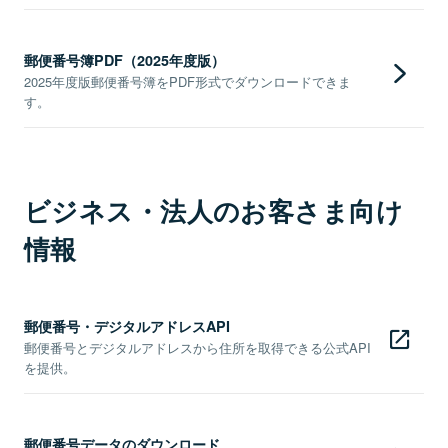
郵便番号簿PDF（2025年度版）
2025年度版郵便番号簿をPDF形式でダウンロードできま
す。
ビジネス・法人のお客さま向け
情報
郵便番号・デジタルアドレスAPI
郵便番号とデジタルアドレスから住所を取得できる公式API
を提供。
郵便番号データのダウンロード