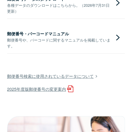
各種データのダウンロードはこちらから。（2026年7月31日
更新）
郵便番号・バーコードマニュアル
郵便番号や、バーコードに関するマニュアルを掲載していま
す。
郵便番号検索に使用されているデータについて
2025年度版郵便番号の変更案内