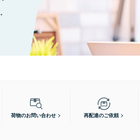
に。
荷物のお問い合わせ
再配達のご依頼