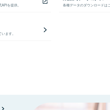
APIを提供。
各種データのダウンロードはこち
ています。