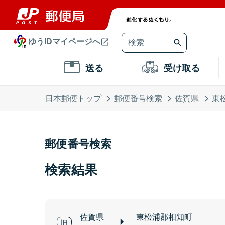
ゆうIDマイページへ
送る
受け取る
日本郵便トップ
郵便番号検索
佐賀県
東
郵便番号検索
検索結果
佐賀県
東松浦郡相知町