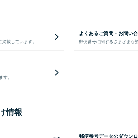
よくあるご質問・お問い合
に掲載しています。
郵便番号に関するさまざまな
きます。
け情報
郵便番号データのダウンロ