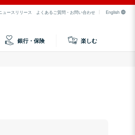
ニュースリリース
よくあるご質問・お問い合わせ
English
銀行・保険
楽しむ