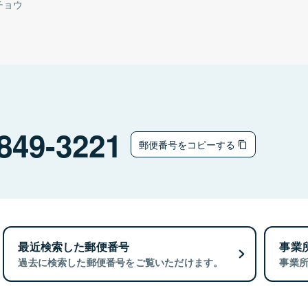
チョウ
849-3221
郵便番号をコピーする
最近検索した郵便番号
事業
過去に検索した郵便番号をご覧いただけます。
事業