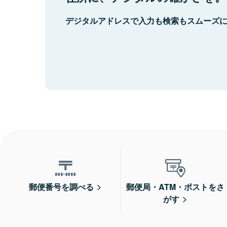
デジタルアドレスで入力も検索もスムーズ
郵便番号を調べる
郵便局・ATM・ポストをさ
がす