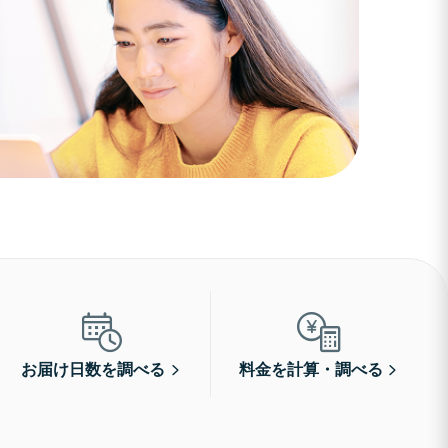
お届け日数を調べる
料金を計算・調べる