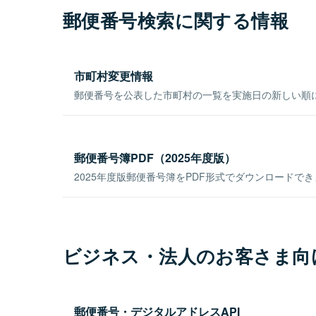
郵便番号検索に関する情報
市町村変更情報
郵便番号を公表した市町村の一覧を実施日の新しい順
郵便番号簿PDF（2025年度版）
2025年度版郵便番号簿をPDF形式でダウンロードで
ビジネス・法人のお客さま向
郵便番号・デジタルアドレスAPI