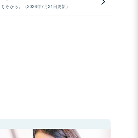
らから。（2026年7月31日更新）