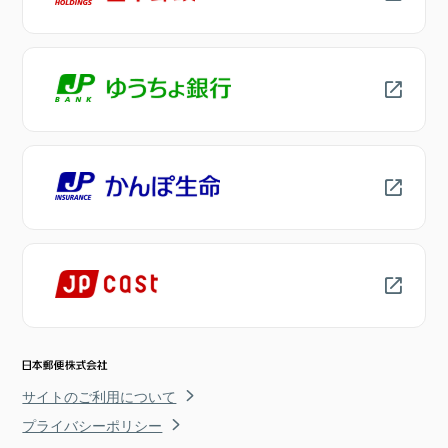
サイトのご利用について
プライバシーポリシー