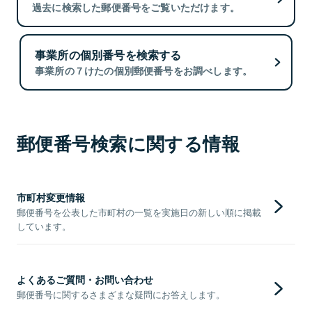
過去に検索した郵便番号をご覧いただけます。
事業所の個別番号を検索する
事業所の７けたの個別郵便番号をお調べします。
郵便番号検索に関する情報
市町村変更情報
郵便番号を公表した市町村の一覧を実施日の新しい順に掲載
しています。
よくあるご質問・お問い合わせ
郵便番号に関するさまざまな疑問にお答えします。