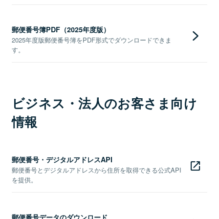
郵便番号簿PDF（2025年度版）
2025年度版郵便番号簿をPDF形式でダウンロードできま
す。
ビジネス・法人のお客さま向け
情報
郵便番号・デジタルアドレスAPI
郵便番号とデジタルアドレスから住所を取得できる公式API
を提供。
郵便番号データのダウンロード