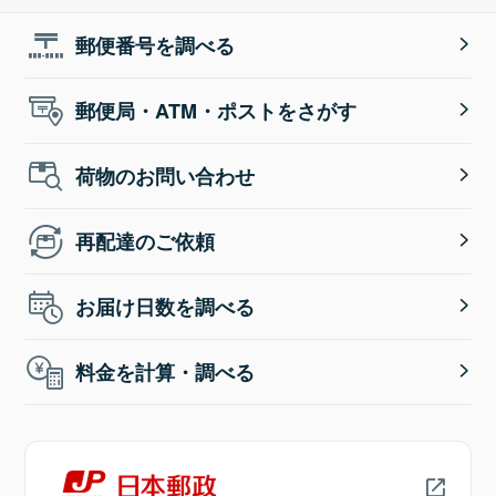
郵便番号を調べる
郵便局・ATM・ポストをさがす
荷物のお問い合わせ
再配達のご依頼
お届け日数を調べる
料金を計算・調べる