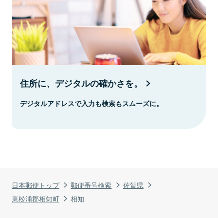
住所に、デジタルの確かさを。
デジタルアドレスで入力も検索もスムーズに。
日本郵便トップ
郵便番号検索
佐賀県
東松浦郡相知町
相知