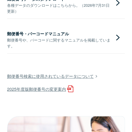
各種データのダウンロードはこちらから。（2026年7月31日
更新）
郵便番号・バーコードマニュアル
郵便番号や、バーコードに関するマニュアルを掲載していま
す。
郵便番号検索に使用されているデータについて
2025年度版郵便番号の変更案内