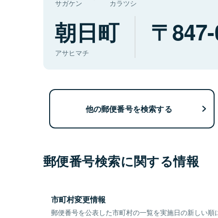
サガケン
カラツシ
朝日町
847-
アサヒマチ
他の郵便番号を検索する
郵便番号検索に関する情報
市町村変更情報
郵便番号を公表した市町村の一覧を実施日の新しい順