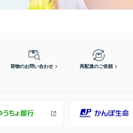
荷物のお問い合わせ
再配達のご依頼