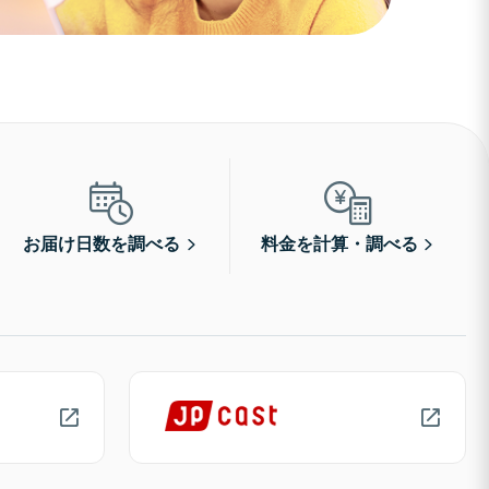
お届け日数を調べる
料金を計算・調べる