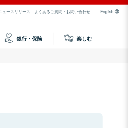
ニュースリリース
よくあるご質問・お問い合わせ
English
銀行・保険
楽しむ