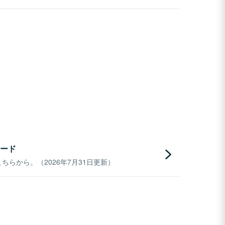
ード
らから。（2026年7月31日更新）