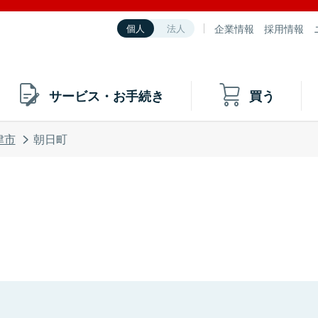
企業情報
採用情報
個人
法人
サービス・お手続き
買う
津市
朝日町