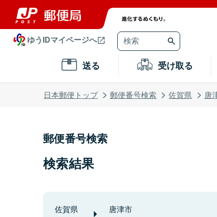
ゆうIDマイページへ
送る
受け取る
日本郵便トップ
郵便番号検索
佐賀県
唐
郵便番号検索
検索結果
佐賀県
唐津市