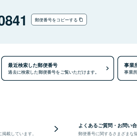
0841
郵便番号をコピーする
最近検索した郵便番号
事業
過去に検索した郵便番号をご覧いただけます。
事業
よくあるご質問・お問い合
に掲載しています。
郵便番号に関するさまざまな