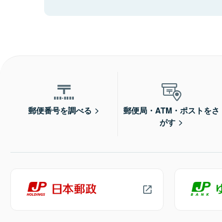
郵便番号を調べる
郵便局・ATM・ポストをさ
がす