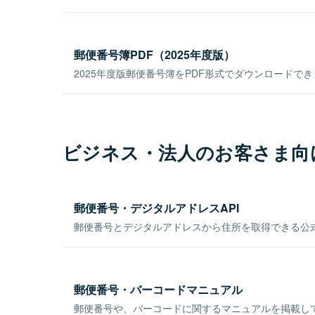
郵便番号簿PDF（2025年度版）
2025年度版郵便番号簿をPDF形式でダウンロードで
ビジネス・法人のお客さま向
郵便番号・デジタルアドレスAPI
郵便番号とデジタルアドレスから住所を取得できる公式
郵便番号・バーコードマニュアル
郵便番号や、バーコードに関するマニュアルを掲載し