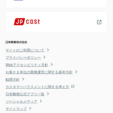
サイトのご利用について
プライバシーポリシー
Webアクセシビリティ方針
お客さま本位の業務運営に関する基本方針
勧誘方針
カスタマーハラスメントに関する考え方
日本郵便公式アプリ一覧
ソーシャルメディア
サイトマップ