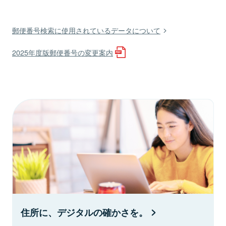
郵便番号検索に使用されているデータについて
2025年度版郵便番号の変更案内
住所に、デジタルの確かさを。