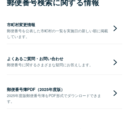
郵便番号検索に関する情報
市町村変更情報
郵便番号を公表した市町村の一覧を実施日の新しい順に掲載
しています。
よくあるご質問・お問い合わせ
郵便番号に関するさまざまな疑問にお答えします。
郵便番号簿PDF（2025年度版）
2025年度版郵便番号簿をPDF形式でダウンロードできま
す。