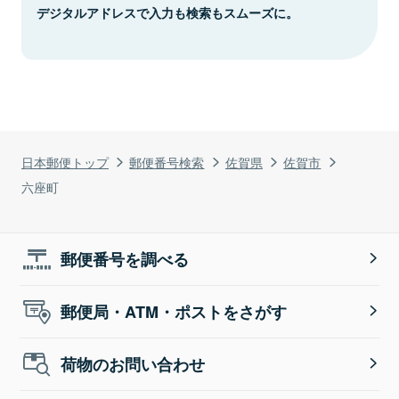
デジタルアドレスで入力も検索もスムーズに。
日本郵便トップ
郵便番号検索
佐賀県
佐賀市
六座町
郵便番号を調べる
郵便局・ATM・ポストをさがす
荷物のお問い合わせ