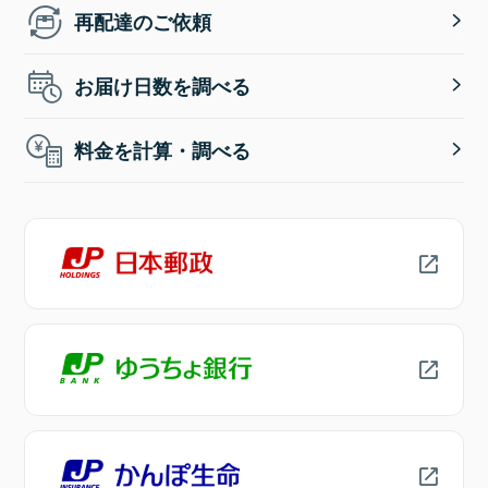
再配達のご依頼
お届け日数を調べる
料金を計算・調べる