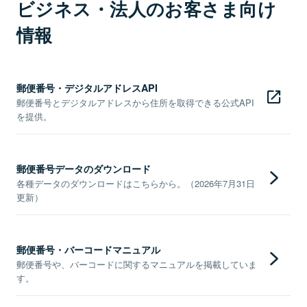
ビジネス・法人のお客さま向け
情報
郵便番号・デジタルアドレスAPI
郵便番号とデジタルアドレスから住所を取得できる公式API
を提供。
郵便番号データのダウンロード
各種データのダウンロードはこちらから。（2026年7月31日
更新）
郵便番号・バーコードマニュアル
郵便番号や、バーコードに関するマニュアルを掲載していま
す。