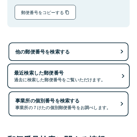
郵便番号をコピーする
他の郵便番号を検索する
最近検索した郵便番号
過去に検索した郵便番号をご覧いただけます。
事業所の個別番号を検索する
事業所の７けたの個別郵便番号をお調べします。