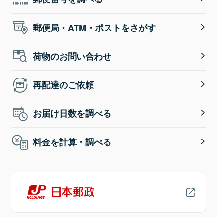
郵便局・ATM・ポストをさがす
荷物のお問い合わせ
再配達のご依頼
お届け日数を調べる
料金を計算・調べる