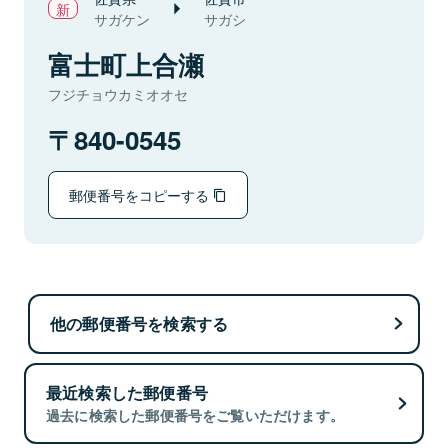
サガケン
サガシ
富士町上合瀬
フジチョウカミオオセ
840-0545
郵便番号をコピーする
他の郵便番号を検索する
最近検索した郵便番号
過去に検索した郵便番号をご覧いただけます。