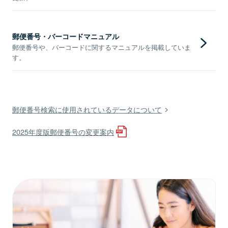
郵便番号・バーコードマニュアル
郵便番号や、バーコードに関するマニュアルを掲載していま
す。
郵便番号検索に使用されているデータについて
2025年度版郵便番号の変更案内