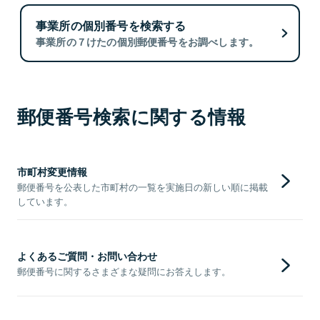
事業所の個別番号を検索する
事業所の７けたの個別郵便番号をお調べします。
郵便番号検索に関する情報
市町村変更情報
郵便番号を公表した市町村の一覧を実施日の新しい順に掲載
しています。
よくあるご質問・お問い合わせ
郵便番号に関するさまざまな疑問にお答えします。