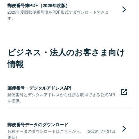
郵便番号簿PDF（2025年度版）
2025年度版郵便番号簿をPDF形式でダウンロードできま
す。
ビジネス・法人のお客さま向け
情報
郵便番号・デジタルアドレスAPI
郵便番号とデジタルアドレスから住所を取得できる公式API
を提供。
郵便番号データのダウンロード
各種データのダウンロードはこちらから。（2026年7月31日
更新）