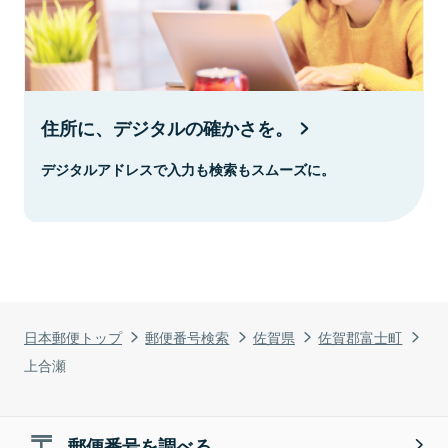
住所に、デジタルの確かさを。
デジタルアドレスで入力も検索もスムーズに。
日本郵便トップ
郵便番号検索
佐賀県
佐賀郡富士町
上合瀬
郵便番号を調べる