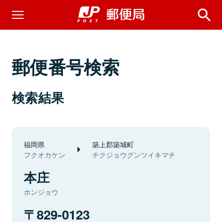
郵便番号検索
検索結果
福岡県
築上郡築城町
フクオカケン
チクジョウグンツイキマチ
本庄
ホンジョウ
829-0123