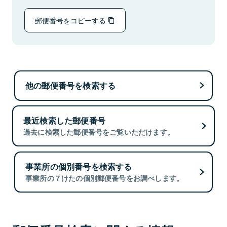
郵便番号をコピーする
他の郵便番号を検索する
最近検索した郵便番号
過去に検索した郵便番号をご覧いただけます。
事業所の個別番号を検索する
事業所の７けたの個別郵便番号をお調べします。