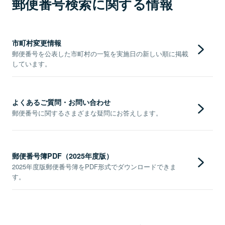
郵便番号検索に関する情報
市町村変更情報
郵便番号を公表した市町村の一覧を実施日の新しい順に掲載
しています。
よくあるご質問・お問い合わせ
郵便番号に関するさまざまな疑問にお答えします。
郵便番号簿PDF（2025年度版）
2025年度版郵便番号簿をPDF形式でダウンロードできま
す。