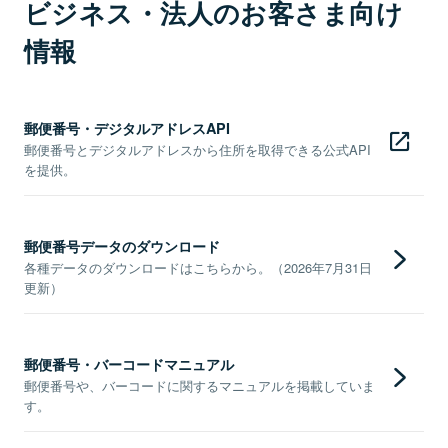
ビジネス・法人のお客さま向け
情報
郵便番号・デジタルアドレスAPI
郵便番号とデジタルアドレスから住所を取得できる公式API
を提供。
郵便番号データのダウンロード
各種データのダウンロードはこちらから。（2026年7月31日
更新）
郵便番号・バーコードマニュアル
郵便番号や、バーコードに関するマニュアルを掲載していま
す。