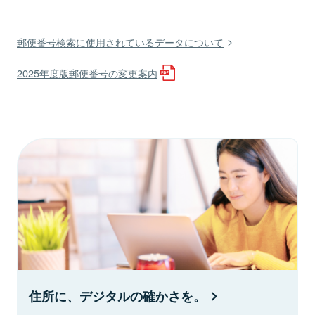
郵便番号検索に使用されているデータについて
2025年度版郵便番号の変更案内
住所に、デジタルの確かさを。