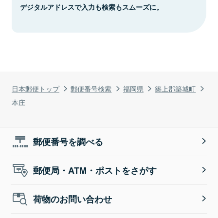
デジタルアドレスで入力も検索もスムーズに。
日本郵便トップ
郵便番号検索
福岡県
築上郡築城町
本庄
郵便番号を調べる
郵便局・ATM・ポストをさがす
荷物のお問い合わせ