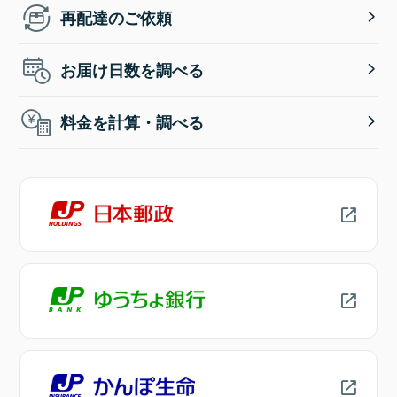
再配達のご依頼
お届け日数を調べる
料金を計算・調べる