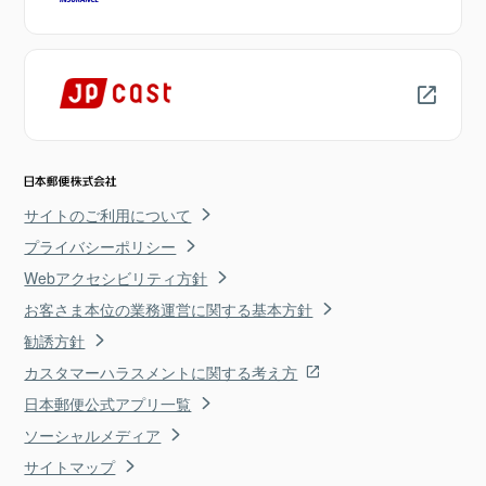
サイトのご利用について
プライバシーポリシー
Webアクセシビリティ方針
お客さま本位の業務運営に関する基本方針
勧誘方針
カスタマーハラスメントに関する考え方
日本郵便公式アプリ一覧
ソーシャルメディア
サイトマップ