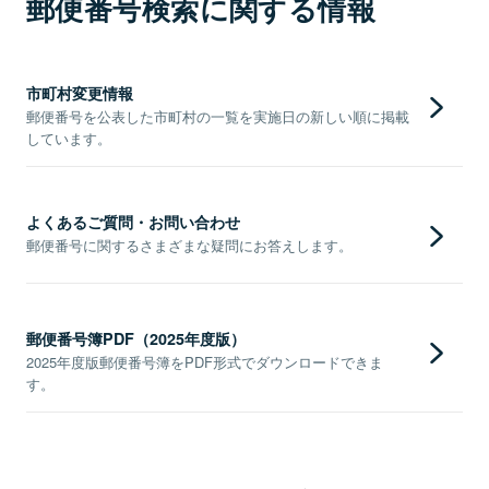
郵便番号検索に関する情報
市町村変更情報
郵便番号を公表した市町村の一覧を実施日の新しい順に掲載
しています。
よくあるご質問・お問い合わせ
郵便番号に関するさまざまな疑問にお答えします。
郵便番号簿PDF（2025年度版）
2025年度版郵便番号簿をPDF形式でダウンロードできま
す。