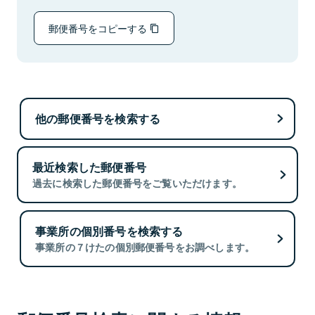
郵便番号をコピーする
他の郵便番号を検索する
最近検索した郵便番号
過去に検索した郵便番号をご覧いただけます。
事業所の個別番号を検索する
事業所の７けたの個別郵便番号をお調べします。