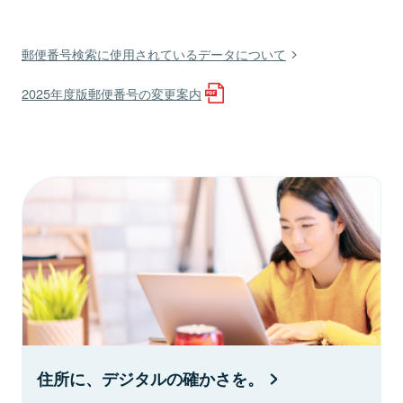
郵便番号検索に使用されているデータについて
2025年度版郵便番号の変更案内
住所に、デジタルの確かさを。