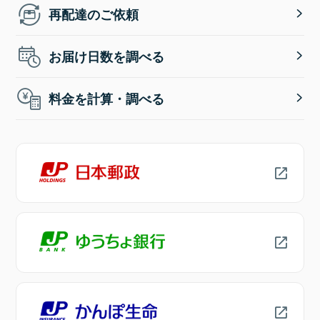
再配達のご依頼
お届け日数を調べる
料金を計算・調べる