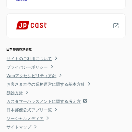
サイトのご利用について
プライバシーポリシー
Webアクセシビリティ方針
お客さま本位の業務運営に関する基本方針
勧誘方針
カスタマーハラスメントに関する考え方
日本郵便公式アプリ一覧
ソーシャルメディア
サイトマップ