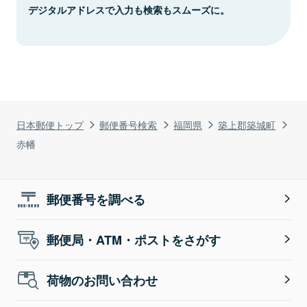
デジタルアドレスで入力も検索もスムーズに。
日本郵便トップ
郵便番号検索
福岡県
築上郡築城町
赤幡
郵便番号を調べる
郵便局・ATM・ポストをさがす
荷物のお問い合わせ