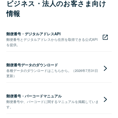
ビジネス・法人のお客さま向け
情報
郵便番号・デジタルアドレスAPI
郵便番号とデジタルアドレスから住所を取得できる公式API
を提供。
郵便番号データのダウンロード
各種データのダウンロードはこちらから。（2026年7月31日
更新）
郵便番号・バーコードマニュアル
郵便番号や、バーコードに関するマニュアルを掲載していま
す。