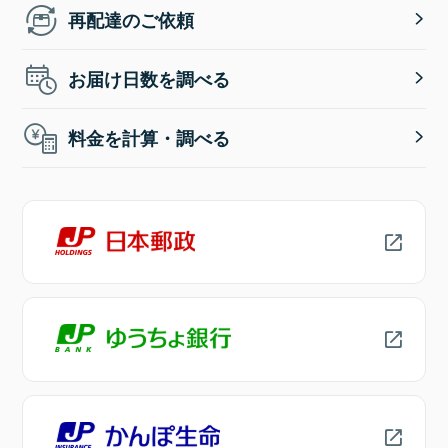
再配達のご依頼
お届け日数を調べる
料金を計算・調べる