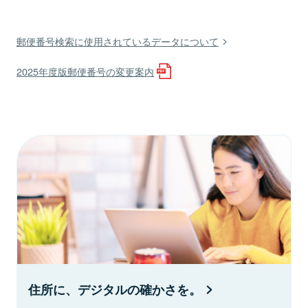
郵便番号検索に使用されているデータについて
2025年度版郵便番号の変更案内
住所に、デジタルの確かさを。