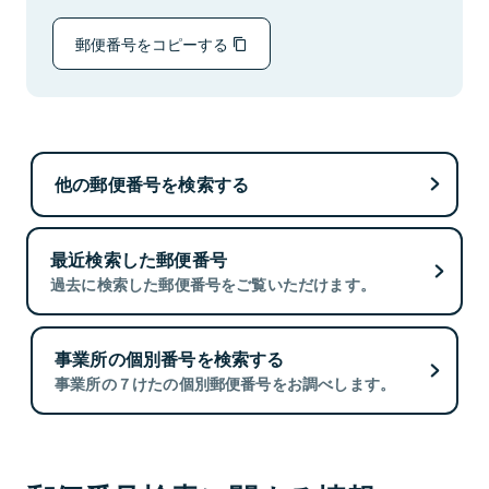
郵便番号をコピーする
他の郵便番号を検索する
最近検索した郵便番号
過去に検索した郵便番号をご覧いただけます。
事業所の個別番号を検索する
事業所の７けたの個別郵便番号をお調べします。