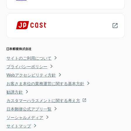
サイトのご利用について
プライバシーポリシー
Webアクセシビリティ方針
お客さま本位の業務運営に関する基本方針
勧誘方針
カスタマーハラスメントに関する考え方
日本郵便公式アプリ一覧
ソーシャルメディア
サイトマップ