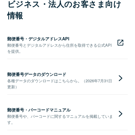
ビジネス・法人のお客さま向け
情報
郵便番号・デジタルアドレスAPI
郵便番号とデジタルアドレスから住所を取得できる公式API
を提供。
郵便番号データのダウンロード
各種データのダウンロードはこちらから。（2026年7月31日
更新）
郵便番号・バーコードマニュアル
郵便番号や、バーコードに関するマニュアルを掲載していま
す。