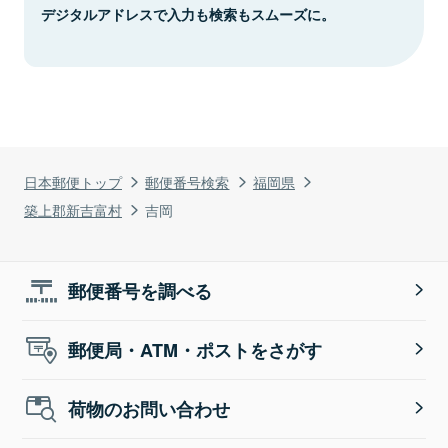
デジタルアドレスで入力も検索もスムーズに。
日本郵便トップ
郵便番号検索
福岡県
築上郡新吉富村
吉岡
郵便番号を調べる
郵便局・ATM・ポストをさがす
荷物のお問い合わせ