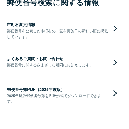
郵便番号検索に関する情報
市町村変更情報
郵便番号を公表した市町村の一覧を実施日の新しい順に掲載
しています。
よくあるご質問・お問い合わせ
郵便番号に関するさまざまな疑問にお答えします。
郵便番号簿PDF（2025年度版）
2025年度版郵便番号簿をPDF形式でダウンロードできま
す。