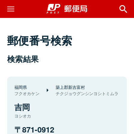
郵便番号検索
検索結果
福岡県
築上郡新吉富村
フクオカケン
チクジョウグンシンヨシトミムラ
吉岡
ヨシオカ
871-0912