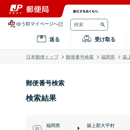
ゆうIDマイページへ
送る
受け取る
日本郵便トップ
郵便番号検索
福岡県
築
郵便番号検索
検索結果
福岡県
築上郡大平村