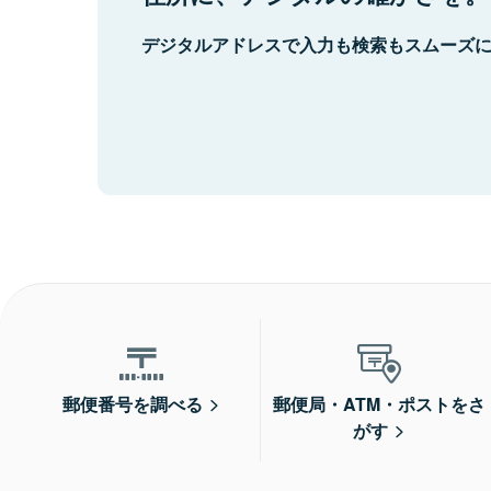
デジタルアドレスで入力も検索もスムーズ
郵便番号を調べる
郵便局・ATM・ポストをさ
がす