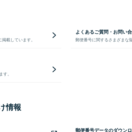
よくあるご質問・お問い合
に掲載しています。
郵便番号に関するさまざまな
きます。
け情報
郵便番号データのダウンロ