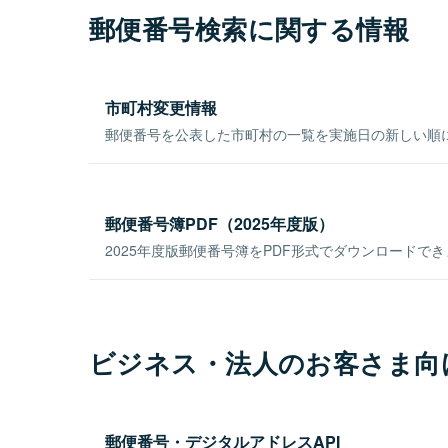
郵便番号検索に関する情報
市町村変更情報
郵便番号を公表した市町村の一覧を実施日の新しい順
郵便番号簿PDF（2025年度版）
2025年度版郵便番号簿をPDF形式でダウンロードで
ビジネス・法人のお客さま向
郵便番号・デジタルアドレスAPI