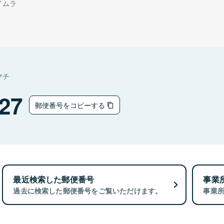
イムラ
マチ
27
郵便番号をコピーする
最近検索した郵便番号
事業
過去に検索した郵便番号をご覧いただけます。
事業