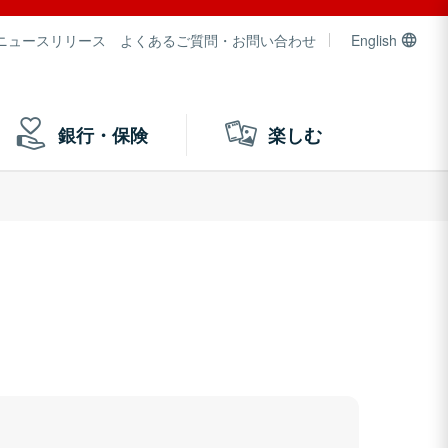
ニュースリリース
よくあるご質問・お問い合わせ
English
銀行・保険
楽しむ