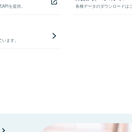
APIを提供。
各種データのダウンロードはこち
ています。