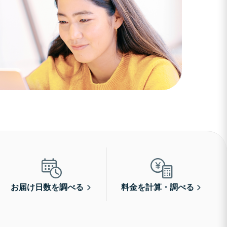
お届け日数を調べる
料金を計算・調べる