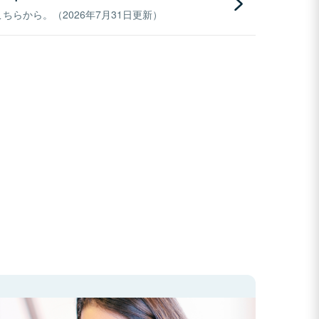
らから。（2026年7月31日更新）