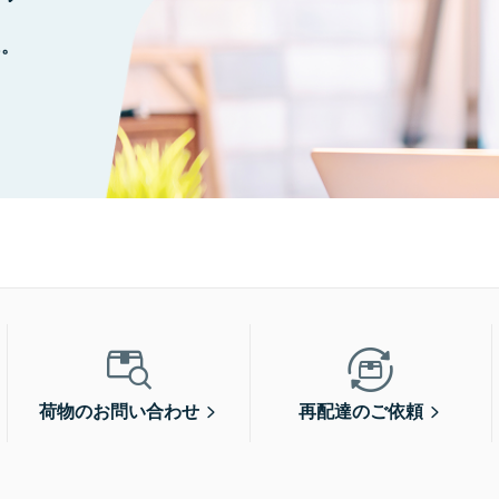
に。
荷物のお問い合わせ
再配達のご依頼