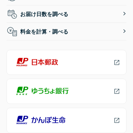
お届け日数を調べる
料金を計算・調べる