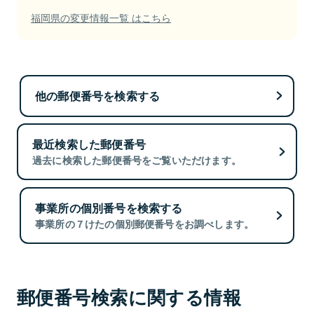
福岡県の変更情報一覧 はこちら
他の郵便番号を検索する
最近検索した郵便番号
過去に検索した郵便番号をご覧いただけます。
事業所の個別番号を検索する
事業所の７けたの個別郵便番号をお調べします。
郵便番号検索に関する情報