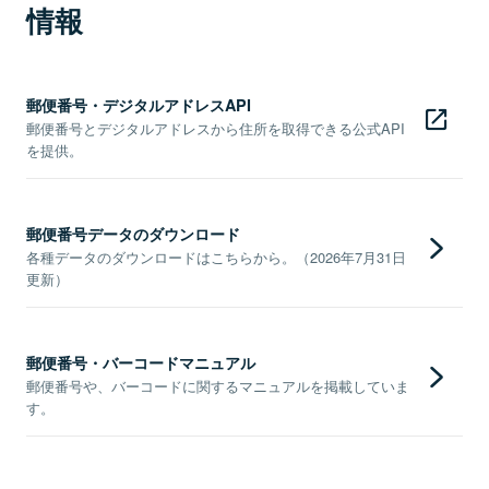
情報
郵便番号・デジタルアドレスAPI
郵便番号とデジタルアドレスから住所を取得できる公式API
を提供。
郵便番号データのダウンロード
各種データのダウンロードはこちらから。（2026年7月31日
更新）
郵便番号・バーコードマニュアル
郵便番号や、バーコードに関するマニュアルを掲載していま
す。