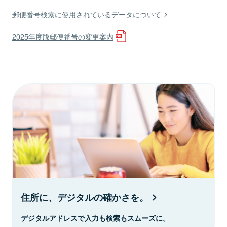
郵便番号検索に使用されているデータについて
2025年度版郵便番号の変更案内
住所に、デジタルの確かさを。
デジタルアドレスで入力も検索もスムーズに。