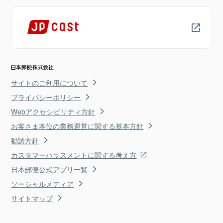
サイトのご利用について
プライバシーポリシー
Webアクセシビリティ方針
お客さま本位の業務運営に関する基本方針
勧誘方針
カスタマーハラスメントに関する考え方
日本郵便公式アプリ一覧
ソーシャルメディア
サイトマップ