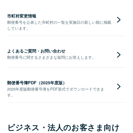
市町村変更情報
郵便番号を公表した市町村の一覧を実施日の新しい順に掲載
しています。
よくあるご質問・お問い合わせ
郵便番号に関するさまざまな疑問にお答えします。
郵便番号簿PDF（2025年度版）
2025年度版郵便番号簿をPDF形式でダウンロードできま
す。
ビジネス・法人のお客さま向け