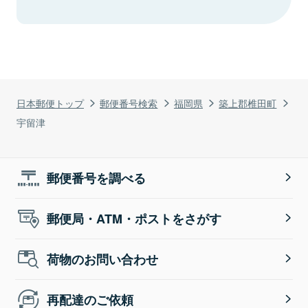
日本郵便トップ
郵便番号検索
福岡県
築上郡椎田町
宇留津
郵便番号を調べる
郵便局・ATM・ポストをさがす
荷物のお問い合わせ
再配達のご依頼