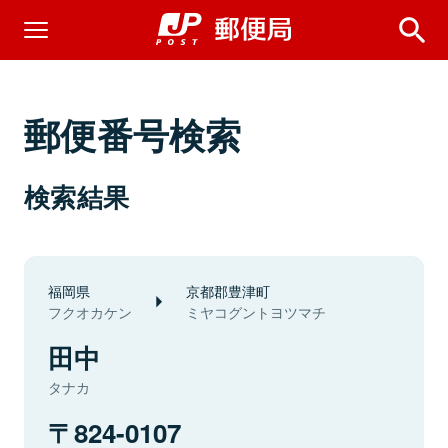
郵便番号検索
検索結果
福岡県
京都郡豊津町
フクオカケン
ミヤコグントヨツマチ
田中
タナカ
824-0107