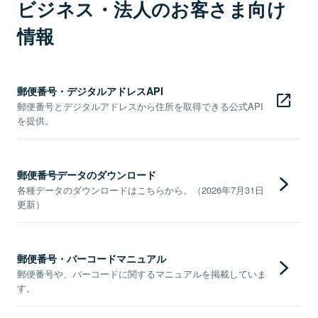
ビジネス・法人のお客さま向け
情報
郵便番号・デジタルアドレスAPI
郵便番号とデジタルアドレスから住所を取得できる公式API
を提供。
郵便番号データのダウンロード
各種データのダウンロードはこちらから。（2026年7月31日
更新）
郵便番号・バーコードマニュアル
郵便番号や、バーコードに関するマニュアルを掲載していま
す。