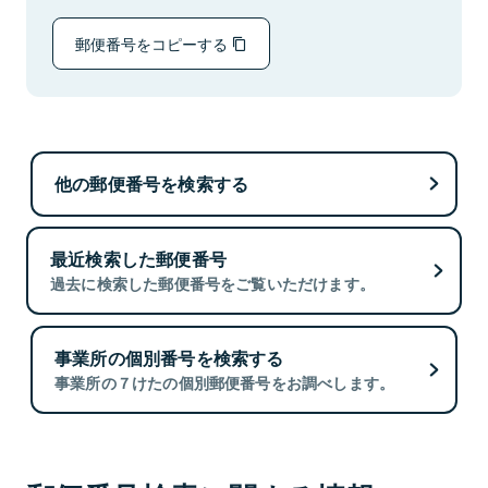
郵便番号をコピーする
他の郵便番号を検索する
最近検索した郵便番号
過去に検索した郵便番号をご覧いただけます。
事業所の個別番号を検索する
事業所の７けたの個別郵便番号をお調べします。