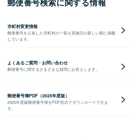
郵便番号検索に関する情報
市町村変更情報
郵便番号を公表した市町村の一覧を実施日の新しい順に掲載
しています。
よくあるご質問・お問い合わせ
郵便番号に関するさまざまな疑問にお答えします。
郵便番号簿PDF（2025年度版）
2025年度版郵便番号簿をPDF形式でダウンロードできま
す。