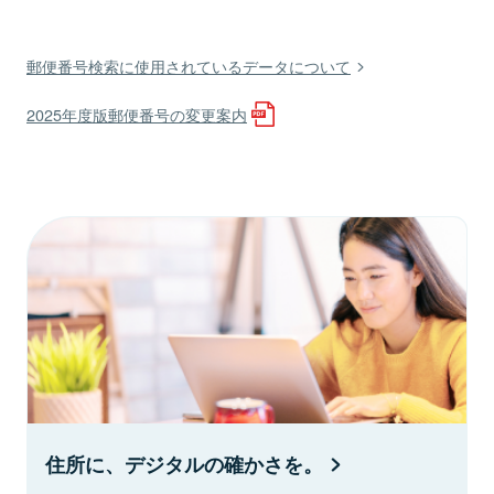
郵便番号検索に使用されているデータについて
2025年度版郵便番号の変更案内
住所に、デジタルの確かさを。