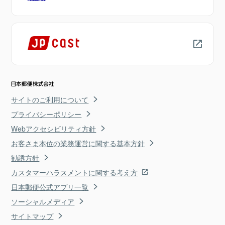
サイトのご利用について
プライバシーポリシー
Webアクセシビリティ方針
お客さま本位の業務運営に関する基本方針
勧誘方針
カスタマーハラスメントに関する考え方
日本郵便公式アプリ一覧
ソーシャルメディア
サイトマップ