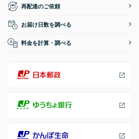
再配達のご依頼
お届け日数を調べる
料金を計算・調べる