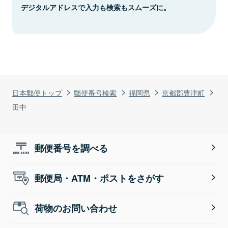
デジタルアドレスで入力も検索もスムーズに。
日本郵便トップ
郵便番号検索
福岡県
京都郡豊津町
田中
郵便番号を調べる
郵便局・ATM・ポストをさがす
荷物のお問い合わせ