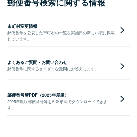
郵便番号検索に関する情報
市町村変更情報
郵便番号を公表した市町村の一覧を実施日の新しい順に掲載
しています。
よくあるご質問・お問い合わせ
郵便番号に関するさまざまな疑問にお答えします。
郵便番号簿PDF（2025年度版）
2025年度版郵便番号簿をPDF形式でダウンロードできま
す。