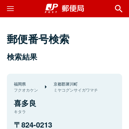
郵便番号検索
検索結果
福岡県
京都郡犀川町
フクオカケン
ミヤコグンサイガワマチ
喜多良
キタラ
824-0213