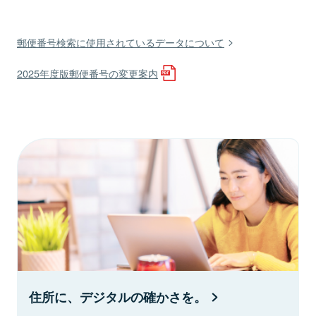
郵便番号検索に使用されているデータについて
2025年度版郵便番号の変更案内
住所に、デジタルの確かさを。