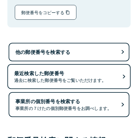
郵便番号をコピーする
他の郵便番号を検索する
最近検索した郵便番号
過去に検索した郵便番号をご覧いただけます。
事業所の個別番号を検索する
事業所の７けたの個別郵便番号をお調べします。