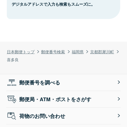
デジタルアドレスで入力も検索もスムーズに。
日本郵便トップ
郵便番号検索
福岡県
京都郡犀川町
喜多良
郵便番号を調べる
郵便局・ATM・ポストをさがす
荷物のお問い合わせ