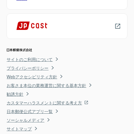
サイトのご利用について
プライバシーポリシー
Webアクセシビリティ方針
お客さま本位の業務運営に関する基本方針
勧誘方針
カスタマーハラスメントに関する考え方
日本郵便公式アプリ一覧
ソーシャルメディア
サイトマップ