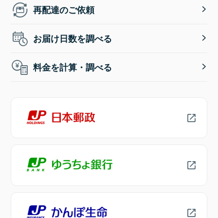
再配達のご依頼
お届け日数を調べる
料金を計算・調べる