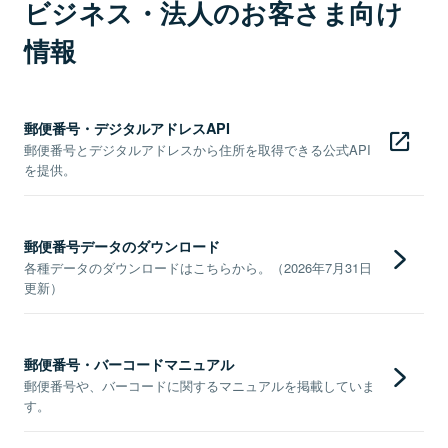
ビジネス・法人のお客さま向け
情報
郵便番号・デジタルアドレスAPI
郵便番号とデジタルアドレスから住所を取得できる公式API
を提供。
郵便番号データのダウンロード
各種データのダウンロードはこちらから。（2026年7月31日
更新）
郵便番号・バーコードマニュアル
郵便番号や、バーコードに関するマニュアルを掲載していま
す。