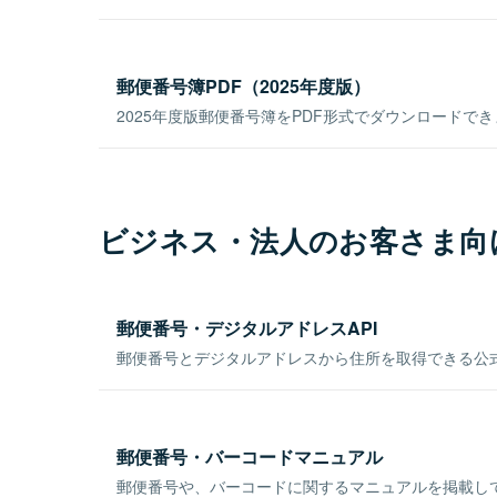
郵便番号簿PDF（2025年度版）
2025年度版郵便番号簿をPDF形式でダウンロードで
ビジネス・法人のお客さま向
郵便番号・デジタルアドレスAPI
郵便番号とデジタルアドレスから住所を取得できる公式
郵便番号・バーコードマニュアル
郵便番号や、バーコードに関するマニュアルを掲載し