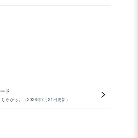
ード
らから。（2026年7月31日更新）