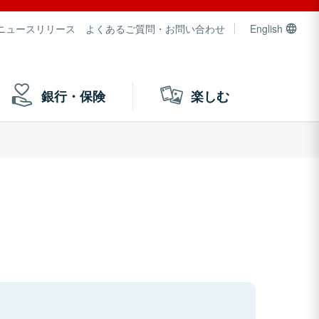
ニュースリリース
よくあるご質問・お問い合わせ
English
銀行・保険
楽しむ