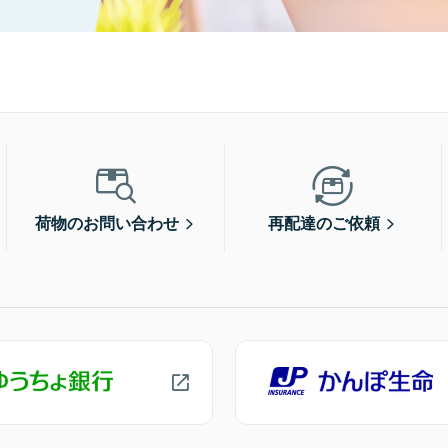
荷物のお問い合わせ
再配達のご依頼