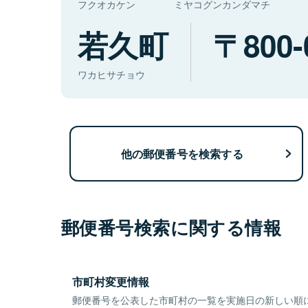
フクオカケン
ミヤコグンカンダマチ
若久町
800-
ワカヒサチョウ
他の郵便番号を検索する
郵便番号検索に関する情報
市町村変更情報
郵便番号を公表した市町村の一覧を実施日の新しい順