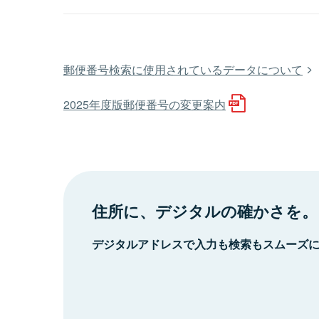
郵便番号検索に使用されているデータについて
2025年度版郵便番号の変更案内
住所に、デジタルの確かさを。
デジタルアドレスで入力も検索もスムーズ