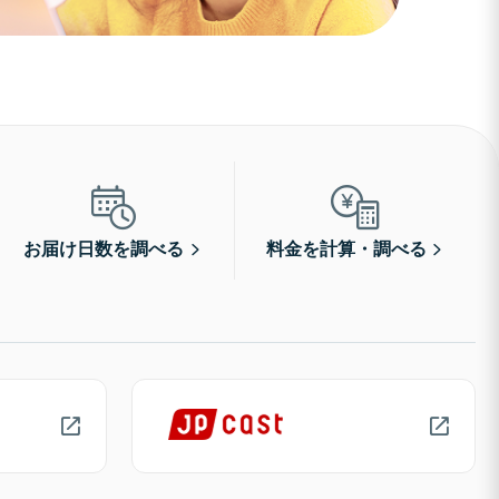
お届け日数を調べる
料金を計算・調べる