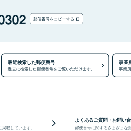
0302
郵便番号をコピーする
最近検索した郵便番号
事業
過去に検索した郵便番号をご覧いただけます。
事業
よくあるご質問・お問い合
に掲載しています。
郵便番号に関するさまざまな