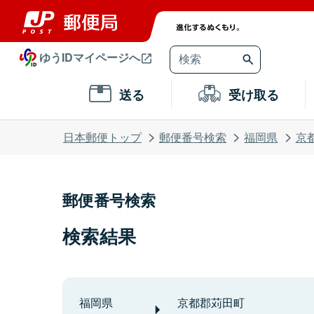
ゆうIDマイページへ
送る
受け取る
日本郵便トップ
郵便番号検索
福岡県
京
郵便番号検索
検索結果
福岡県
京都郡苅田町