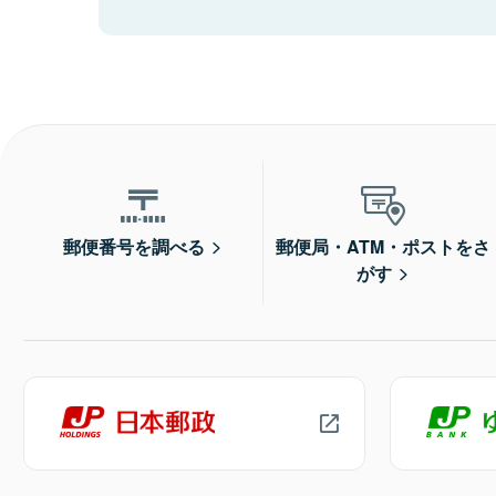
郵便番号を調べる
郵便局・ATM・ポストをさ
がす