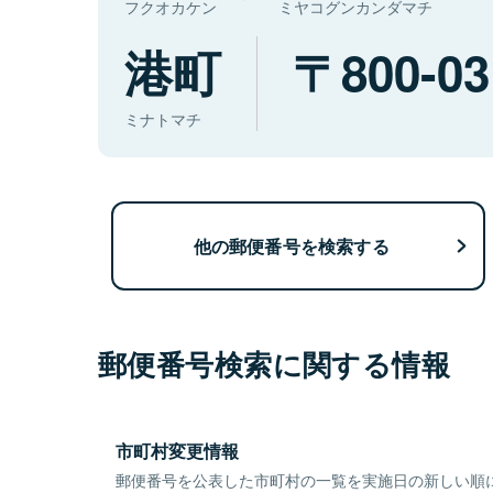
フクオカケン
ミヤコグンカンダマチ
港町
800-03
ミナトマチ
他の郵便番号を検索する
郵便番号検索に関する情報
市町村変更情報
郵便番号を公表した市町村の一覧を実施日の新しい順