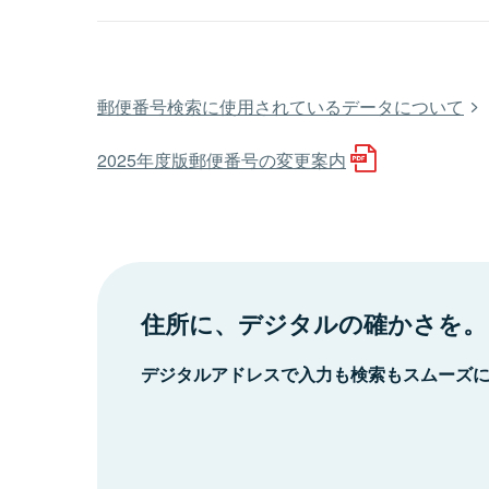
郵便番号検索に使用されているデータについて
2025年度版郵便番号の変更案内
住所に、デジタルの確かさを。
デジタルアドレスで入力も検索もスムーズ