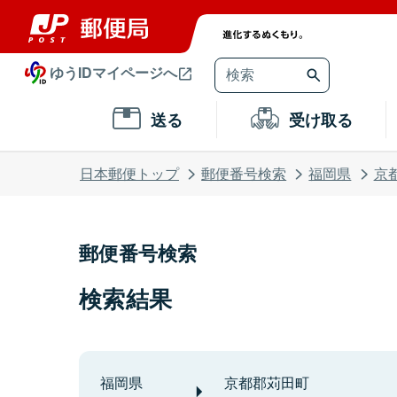
ゆうIDマイページへ
送る
受け取る
日本郵便トップ
郵便番号検索
福岡県
京
郵便番号検索
検索結果
福岡県
京都郡苅田町