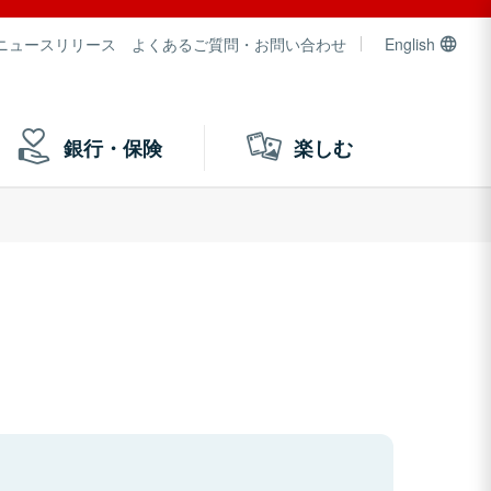
ニュースリリース
よくあるご質問・お問い合わせ
English
銀行・保険
楽しむ