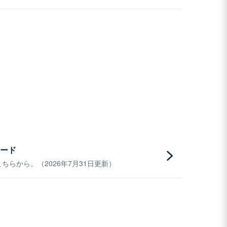
ード
らから。（2026年7月31日更新）