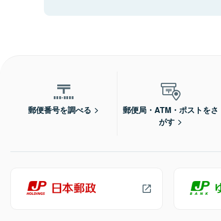
郵便番号を調べる
郵便局・ATM・ポストをさ
がす