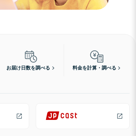
お届け日数を調べる
料金を計算・調べる