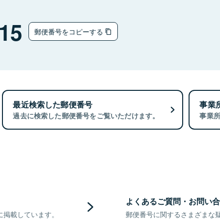
15
郵便番号をコピーする
最近検索した郵便番号
事業
過去に検索した郵便番号をご覧いただけます。
事業
よくあるご質問・お問い合
に掲載しています。
郵便番号に関するさまざまな