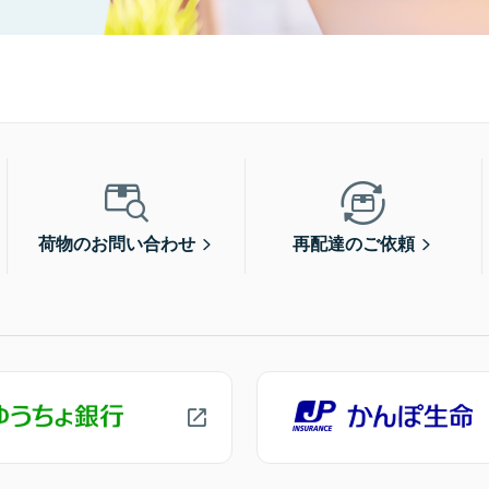
荷物のお問い合わせ
再配達のご依頼