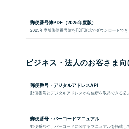
郵便番号簿PDF（2025年度版）
2025年度版郵便番号簿をPDF形式でダウンロードで
ビジネス・法人のお客さま向
郵便番号・デジタルアドレスAPI
郵便番号とデジタルアドレスから住所を取得できる公式
郵便番号・バーコードマニュアル
郵便番号や、バーコードに関するマニュアルを掲載し